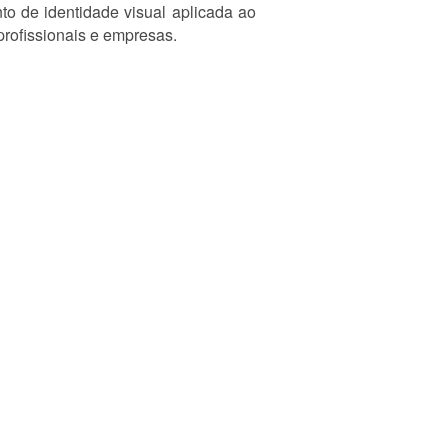
o de identidade visual aplicada ao
profissionais e empresas.