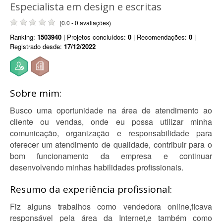
Especialista em design e escritas
(0.0 - 0 avaliações)
Ranking:
1503940
| Projetos concluídos:
0
| Recomendações:
0
|
Registrado desde:
17/12/2022
Sobre mim:
Busco uma oportunidade na área de atendimento ao
cliente ou vendas, onde eu possa utilizar minha
comunicação, organização e responsabilidade para
oferecer um atendimento de qualidade, contribuir para o
bom funcionamento da empresa e continuar
desenvolvendo minhas habilidades profissionais.
Resumo da experiência profissional:
Fiz alguns trabalhos como vendedora online,ficava
responsável pela área da Internet,e também como