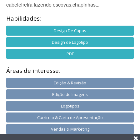
cabeleireira fazendo escovas,chapinhas...
Habilidades:
Design De Capas
Design de Logotipo
PDF
Áreas de interesse:
Edição & Revisão
Edição de Imagens
Logotipos
Currículo & Carta de Apresentação
Vendas & Marketing