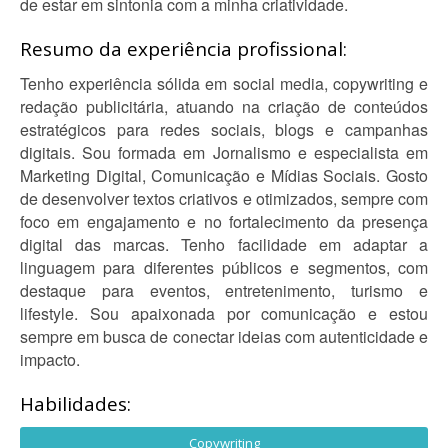
de estar em sintonia com a minha criatividade.
Resumo da experiência profissional:
Tenho experiência sólida em social media, copywriting e
redação publicitária, atuando na criação de conteúdos
estratégicos para redes sociais, blogs e campanhas
digitais. Sou formada em Jornalismo e especialista em
Marketing Digital, Comunicação e Mídias Sociais. Gosto
de desenvolver textos criativos e otimizados, sempre com
foco em engajamento e no fortalecimento da presença
digital das marcas. Tenho facilidade em adaptar a
linguagem para diferentes públicos e segmentos, com
destaque para eventos, entretenimento, turismo e
lifestyle. Sou apaixonada por comunicação e estou
sempre em busca de conectar ideias com autenticidade e
impacto.
Habilidades:
Copywriting