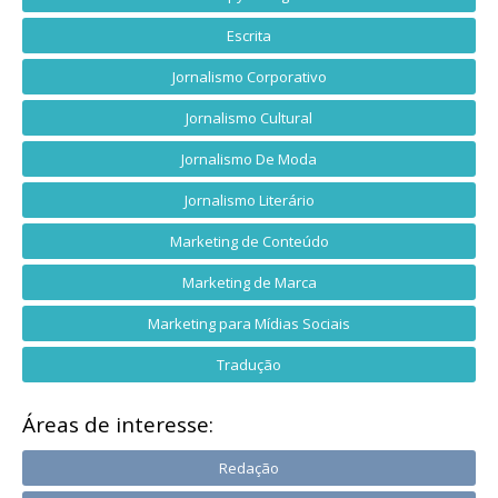
Escrita
Jornalismo Corporativo
Jornalismo Cultural
Jornalismo De Moda
Jornalismo Literário
Marketing de Conteúdo
Marketing de Marca
Marketing para Mídias Sociais
Tradução
Áreas de interesse:
Redação