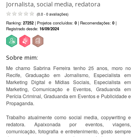
Jornalista, social media, redatora
(0.0 - 0 avaliações)
Ranking:
27252
| Projetos concluídos:
0
| Recomendações:
0
|
Registrado desde:
16/09/2024
Sobre mim:
Me chamo Sabrina Ferreira tenho 25 anos, moro no
Recife, Graduação em Jornalismo, Especialista em
Marketing Digital e Mídias Sociais, Especialista em
Marketing, Comunicação e Eventos, Graduanda em
Perícia Criminal, Graduanda em Eventos e Publicidade e
Propaganda.
Trabalho atualmente como social media, copywriting e
redatora. Apaixonada por eventos, viagens,
comunicação, fotografia e entretenimento, gosto sempre