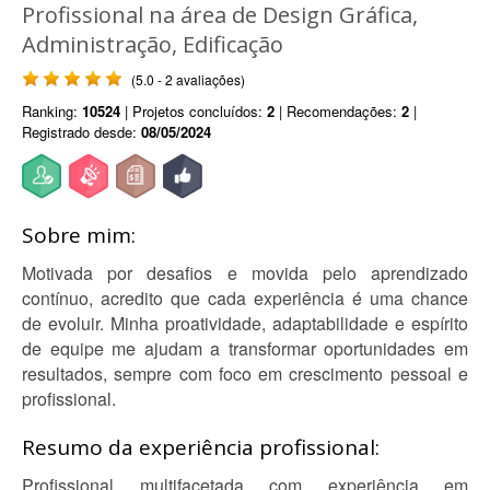
Profissional na área de Design Gráfica,
Administração, Edificação
(5.0 - 2 avaliações)
Ranking:
10524
| Projetos concluídos:
2
| Recomendações:
2
|
Registrado desde:
08/05/2024
Sobre mim:
Motivada por desafios e movida pelo aprendizado
contínuo, acredito que cada experiência é uma chance
de evoluir. Minha proatividade, adaptabilidade e espírito
de equipe me ajudam a transformar oportunidades em
resultados, sempre com foco em crescimento pessoal e
profissional.
Resumo da experiência profissional:
Profissional multifacetada com experiência em