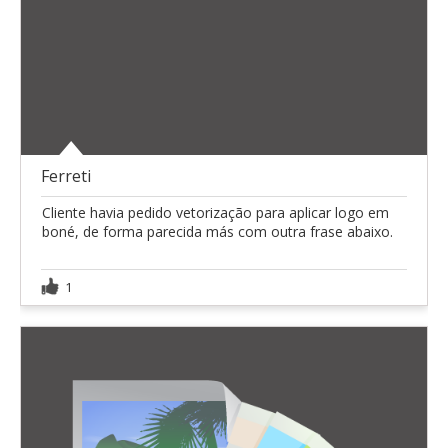
Ferreti
Cliente havia pedido vetorização para aplicar logo em
boné, de forma parecida más com outra frase abaixo.
1