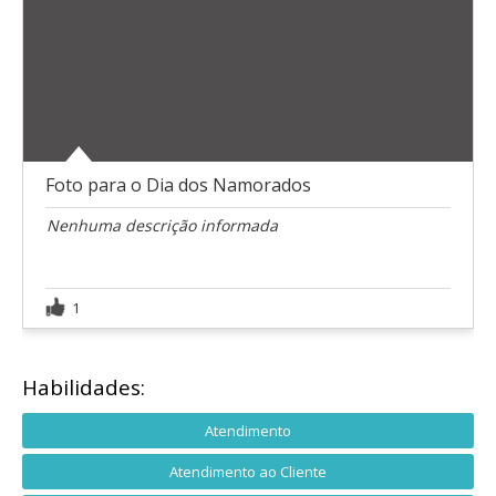
Foto para o Dia dos Namorados
Nenhuma descrição informada
1
Habilidades:
Atendimento
Atendimento ao Cliente