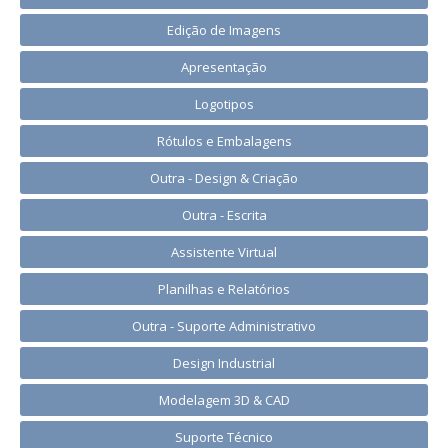
Edição de Imagens
Apresentação
Logotipos
Rótulos e Embalagens
Outra - Design & Criação
Outra - Escrita
Assistente Virtual
Planilhas e Relatórios
Outra - Suporte Administrativo
Design Industrial
Modelagem 3D & CAD
Suporte Técnico