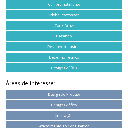
Comprometimento
Adobe Photoshop
Corel Draw
Desenho
Desenho Industrial
Desenho Técnico
Design Gráfico
Áreas de interesse:
Design de Produto
Design Gráfico
Ilustração
Atendimento ao Consumidor