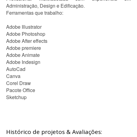
Administração, Design e Edificação.
Ferramentas que trabalho:
Adobe Illustrator
Adobe Photoshop
Adobe After effects
Adobe premiere
Adobe Animate
Adobe Indesign
AutoCad
Canva
Corel Draw
Pacote Office
Sketchup
Histórico de projetos & Avaliações: