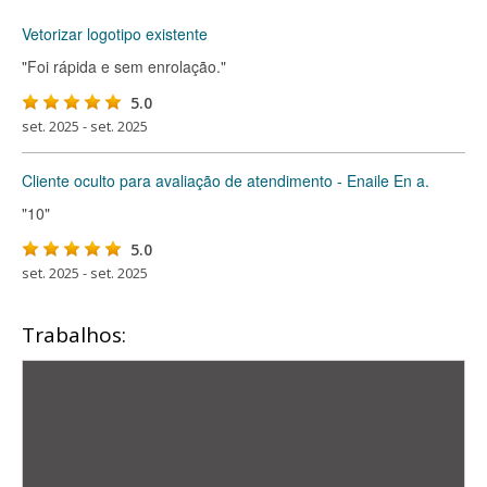
Vetorizar logotipo existente
"Foi rápida e sem enrolação."
5.0
set. 2025 - set. 2025
Cliente oculto para avaliação de atendimento - Enaile En a.
"10"
5.0
set. 2025 - set. 2025
Trabalhos: