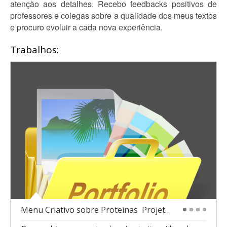
atenção aos detalhes. Recebo feedbacks positivos de
professores e colegas sobre a qualidade dos meus textos
e procuro evoluir a cada nova experiência.
Trabalhos:
Menu Criativo sobre Proteínas  Projeto Escolar
1
2
3
4