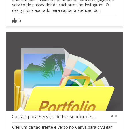
serviço de passeador de cachorros no Instagram. O
design foi elaborado para captar a atenção do...
0
Cartão para Serviço de Passeador de Cachorro
1
2
Criei um cartão frente e verso no Canva para divulgar