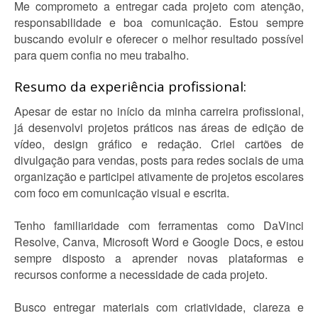
Me comprometo a entregar cada projeto com atenção,
responsabilidade e boa comunicação. Estou sempre
buscando evoluir e oferecer o melhor resultado possível
para quem confia no meu trabalho.
Resumo da experiência profissional:
Apesar de estar no início da minha carreira profissional,
já desenvolvi projetos práticos nas áreas de edição de
vídeo, design gráfico e redação. Criei cartões de
divulgação para vendas, posts para redes sociais de uma
organização e participei ativamente de projetos escolares
com foco em comunicação visual e escrita.
Tenho familiaridade com ferramentas como DaVinci
Resolve, Canva, Microsoft Word e Google Docs, e estou
sempre disposto a aprender novas plataformas e
recursos conforme a necessidade de cada projeto.
Busco entregar materiais com criatividade, clareza e