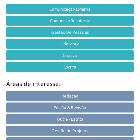
Comunicação Externa
Comunicação Interna
Gestão De Pessoas
Liderança
Criativa
Escrita
Áreas de interesse:
Redação
Edição & Revisão
Outra - Escrita
Gestão de Projetos