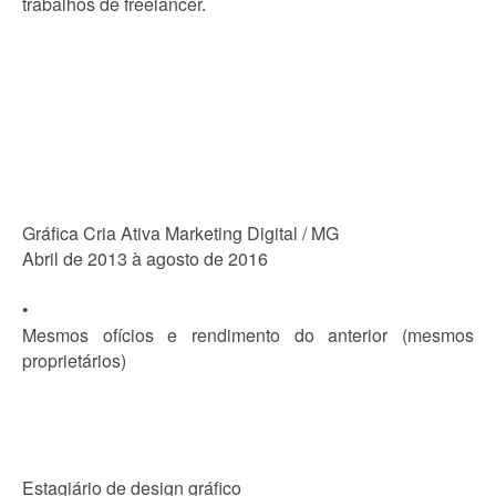
trabalhos de freelancer.
Gráfica Cria Ativa Marketing Digital / MG
Abril de 2013 à agosto de 2016
•
Mesmos ofícios e rendimento do anterior (mesmos
proprietários)
Estagiário de design gráfico