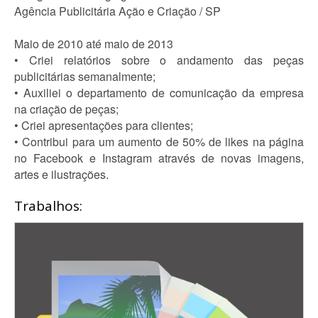
Agência Publicitária Ação e Criação / SP
Maio de 2010 até maio de 2013
• Criei relatórios sobre o andamento das peças
publicitárias semanalmente;
• Auxiliei o departamento de comunicação da empresa
na criação de peças;
• Criei apresentações para clientes;
• Contribui para um aumento de 50% de likes na página
no Facebook e Instagram através de novas imagens,
artes e ilustrações.
Trabalhos: