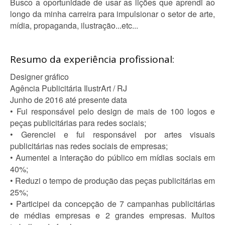
Busco a oportunidade de usar as lições que aprendi ao
longo da minha carreira para impulsionar o setor de arte,
mídia, propaganda, ilustração...etc...
Resumo da experiência profissional:
Designer gráfico
Agência Publicitária IlustrArt / RJ
Junho de 2016 até presente data
• Fui responsável pelo design de mais de 100 logos e
peças publicitárias para redes sociais;
• Gerenciei e fui responsável por artes visuais
publicitárias nas redes sociais de empresas;
• Aumentei a interação do público em mídias sociais em
40%;
• Reduzi o tempo de produção das peças publicitárias em
25%;
• Participei da concepção de 7 campanhas publicitárias
de médias empresas e 2 grandes empresas. Muitos