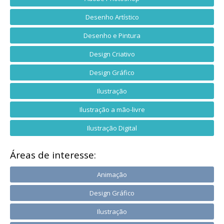
Desenho Artístico
Desenho e Pintura
Design Criativo
Design Gráfico
Ilustração
Ilustração a mão-livre
Ilustração Digital
Áreas de interesse:
Animação
Design Gráfico
Ilustração