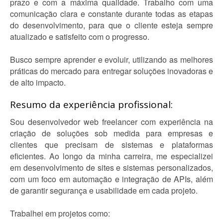
prazo e com a máxima qualidade. Trabalho com uma
comunicação clara e constante durante todas as etapas
do desenvolvimento, para que o cliente esteja sempre
atualizado e satisfeito com o progresso.
Busco sempre aprender e evoluir, utilizando as melhores
práticas do mercado para entregar soluções inovadoras e
de alto impacto.
Resumo da experiência profissional:
Sou desenvolvedor web freelancer com experiência na
criação de soluções sob medida para empresas e
clientes que precisam de sistemas e plataformas
eficientes. Ao longo da minha carreira, me especializei
em desenvolvimento de sites e sistemas personalizados,
com um foco em automação e integração de APIs, além
de garantir segurança e usabilidade em cada projeto.
Trabalhei em projetos como: