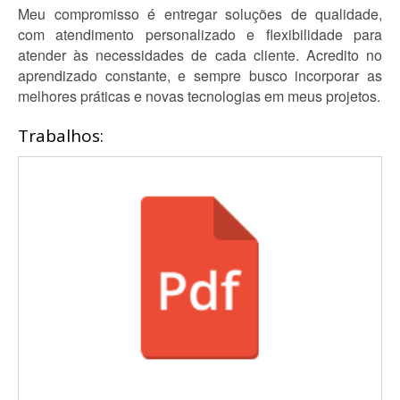
Meu compromisso é entregar soluções de qualidade,
com atendimento personalizado e flexibilidade para
atender às necessidades de cada cliente. Acredito no
aprendizado constante, e sempre busco incorporar as
melhores práticas e novas tecnologias em meus projetos.
Trabalhos: