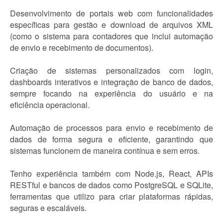
Desenvolvimento de portais web com funcionalidades
específicas para gestão e download de arquivos XML
(como o sistema para contadores que inclui automação
de envio e recebimento de documentos).
Criação de sistemas personalizados com login,
dashboards interativos e integração de banco de dados,
sempre focando na experiência do usuário e na
eficiência operacional.
Automação de processos para envio e recebimento de
dados de forma segura e eficiente, garantindo que
sistemas funcionem de maneira contínua e sem erros.
Tenho experiência também com Node.js, React, APIs
RESTful e bancos de dados como PostgreSQL e SQLite,
ferramentas que utilizo para criar plataformas rápidas,
seguras e escaláveis.