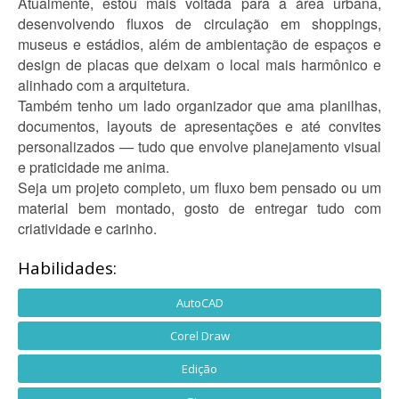
Atualmente, estou mais voltada para a área urbana,
desenvolvendo fluxos de circulação em shoppings,
museus e estádios, além de ambientação de espaços e
design de placas que deixam o local mais harmônico e
alinhado com a arquitetura.
Também tenho um lado organizador que ama planilhas,
documentos, layouts de apresentações e até convites
personalizados — tudo que envolve planejamento visual
e praticidade me anima.
Seja um projeto completo, um fluxo bem pensado ou um
material bem montado, gosto de entregar tudo com
criatividade e carinho.
Habilidades:
AutoCAD
Corel Draw
Edição