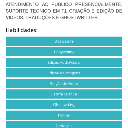
ATENDIMENTO AO PUBLICO PRESENCIALMENTE,
SUPORTE TECNICO EM T.I, CRIAÇÃO E EDIÇÃO DE
VIDEOS, TRADUÇÕES E GHOSTWRITTER.
Habilidades:
Boa Escrita
Copywriting
Edição AudioVisual
Edição de Imagens
Edição de Vídeo
Escrita Criativa
Ghostwriting
Python
Redação