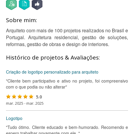
Sobre mim:
Arquiteto com mais de 100 projetos realizados no Brasil e
Portugal. Arquitetura residencial, gestão de soluções,
reformas, gestão de obras e design de interiores.
Histórico de projetos & Avaliações:
Criação de logotipo personalizado para arquiteto
"Cliente bem participativo e ativo no projeto, foi compreensivo
com o que podia ou não alterar"
5.0
mar. 2025 - mar. 2025
Logotipo
"Tudo ótimo. Cliente educado e bem-humorado. Recomendo e
espero trabalhar novamente com ele. "