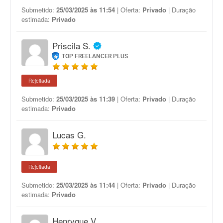
Submetido:
25/03/2025 às 11:54
| Oferta:
Privado
| Duração
estimada:
Privado
Priscila S.
TOP FREELANCER PLUS
Rejeitada
Submetido:
25/03/2025 às 11:39
| Oferta:
Privado
| Duração
estimada:
Privado
Lucas G.
Rejeitada
Submetido:
25/03/2025 às 11:44
| Oferta:
Privado
| Duração
estimada:
Privado
Henryque V.