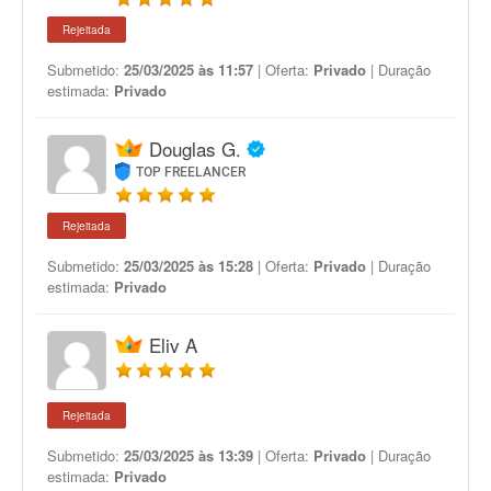
Rejeitada
Submetido:
25/03/2025 às 11:57
| Oferta:
Privado
| Duração
estimada:
Privado
Douglas G.
TOP FREELANCER
Rejeitada
Submetido:
25/03/2025 às 15:28
| Oferta:
Privado
| Duração
estimada:
Privado
Eliv A
Rejeitada
Submetido:
25/03/2025 às 13:39
| Oferta:
Privado
| Duração
estimada:
Privado