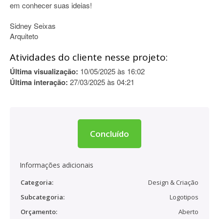
em conhecer suas ideias!
Sidney Seixas
Arquiteto
Atividades do cliente nesse projeto:
Última visualização:
10/05/2025 às 16:02
Última interação:
27/03/2025 às 04:21
Concluído
Informações adicionais
Categoria:
Design & Criação
Subcategoria:
Logotipos
Orçamento:
Aberto