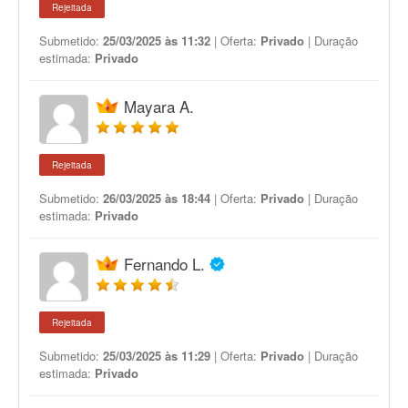
Rejeitada
Submetido:
25/03/2025 às 11:32
| Oferta:
Privado
| Duração
estimada:
Privado
Mayara A.
Rejeitada
Submetido:
26/03/2025 às 18:44
| Oferta:
Privado
| Duração
estimada:
Privado
Fernando L.
Rejeitada
Submetido:
25/03/2025 às 11:29
| Oferta:
Privado
| Duração
estimada:
Privado