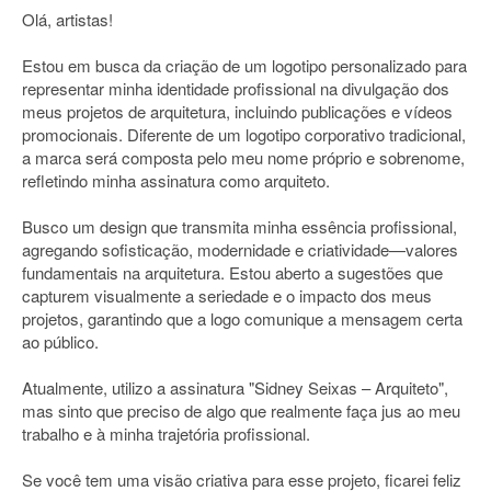
Olá, artistas!
Estou em busca da criação de um logotipo personalizado para
representar minha identidade profissional na divulgação dos
meus projetos de arquitetura, incluindo publicações e vídeos
promocionais. Diferente de um logotipo corporativo tradicional,
a marca será composta pelo meu nome próprio e sobrenome,
refletindo minha assinatura como arquiteto.
Busco um design que transmita minha essência profissional,
agregando sofisticação, modernidade e criatividade—valores
fundamentais na arquitetura. Estou aberto a sugestões que
capturem visualmente a seriedade e o impacto dos meus
projetos, garantindo que a logo comunique a mensagem certa
ao público.
Atualmente, utilizo a assinatura "Sidney Seixas – Arquiteto",
mas sinto que preciso de algo que realmente faça jus ao meu
trabalho e à minha trajetória profissional.
Se você tem uma visão criativa para esse projeto, ficarei feliz