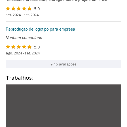
5.0
set. 2024 - set. 2024
Reprodução de logotipo para empresa
Nenhum comentário
5.0
ago. 2024 - set. 2024
+ 15 avaliações
Trabalhos: