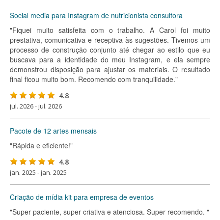
Social media para Instagram de nutricionista consultora
"Fiquei muito satisfeita com o trabalho. A Carol foi muito
prestativa, comunicativa e receptiva às sugestões. Tivemos um
processo de construção conjunto até chegar ao estilo que eu
buscava para a identidade do meu Instagram, e ela sempre
demonstrou disposição para ajustar os materiais. O resultado
final ficou muito bom. Recomendo com tranquilidade."
4.8
jul. 2026 - jul. 2026
Pacote de 12 artes mensais
"Rápida e eficiente!"
4.8
jan. 2025 - jan. 2025
Criação de mídia kit para empresa de eventos
"Super paciente, super criativa e atenciosa. Super recomendo. "