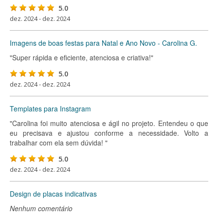
5.0
dez. 2024 - dez. 2024
Imagens de boas festas para Natal e Ano Novo - Carolina G.
"Super rápida e eficiente, atenciosa e criativa!"
5.0
dez. 2024 - dez. 2024
Templates para Instagram
"Carolina foi muito atenciosa e ágil no projeto. Entendeu o que
eu precisava e ajustou conforme a necessidade. Volto a
trabalhar com ela sem dúvida! "
5.0
dez. 2024 - dez. 2024
Design de placas indicativas
Nenhum comentário