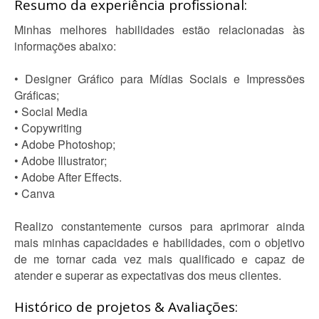
Resumo da experiência profissional:
Minhas melhores habilidades estão relacionadas às
informações abaixo:
• Designer Gráfico para Mídias Sociais e Impressões
Gráficas;
• Social Media
• Copywriting
• Adobe Photoshop;
• Adobe Illustrator;
• Adobe After Effects.
• Canva
Realizo constantemente cursos para aprimorar ainda
mais minhas capacidades e habilidades, com o objetivo
de me tornar cada vez mais qualificado e capaz de
atender e superar as expectativas dos meus clientes.
Histórico de projetos & Avaliações: