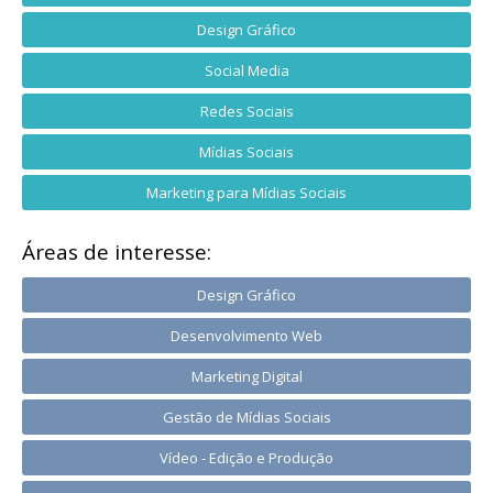
Design Gráfico
Social Media
Redes Sociais
Mídias Sociais
Marketing para Mídias Sociais
Áreas de interesse:
Design Gráfico
Desenvolvimento Web
Marketing Digital
Gestão de Mídias Sociais
Vídeo - Edição e Produção