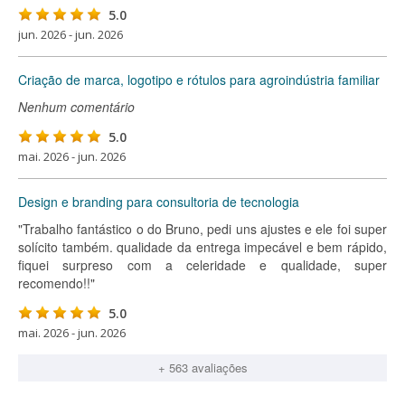
5.0
jun. 2026 - jun. 2026
Criação de marca, logotipo e rótulos para agroindústria familiar
Nenhum comentário
5.0
mai. 2026 - jun. 2026
Design e branding para consultoria de tecnologia
"Trabalho fantástico o do Bruno, pedi uns ajustes e ele foi super
solícito também. qualidade da entrega impecável e bem rápido,
fiquei surpreso com a celeridade e qualidade, super
recomendo!!"
5.0
mai. 2026 - jun. 2026
+ 563 avaliações