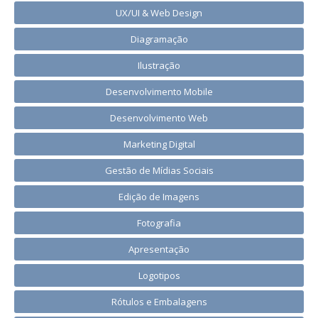
UX/UI & Web Design
Diagramação
Ilustração
Desenvolvimento Mobile
Desenvolvimento Web
Marketing Digital
Gestão de Mídias Sociais
Edição de Imagens
Fotografia
Apresentação
Logotipos
Rótulos e Embalagens