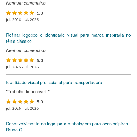
Nenhum comentário
5.0
jul. 2026 - jul. 2026
Refinar logotipo e identidade visual para marca inspirada no
tênis clássico
Nenhum comentário
5.0
jul. 2026 - jul. 2026
Identidade visual profissional para transportadora
"Trabalho impecável! "
5.0
jul. 2026 - jul. 2026
Desenvolvimento de logotipo e embalagem para ovos caipiras -
Bruno Q.