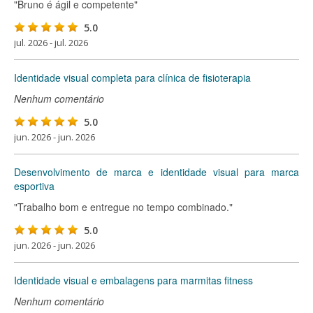
"Bruno é ágil e competente"
5.0
jul. 2026 - jul. 2026
Identidade visual completa para clínica de fisioterapia
Nenhum comentário
5.0
jun. 2026 - jun. 2026
Desenvolvimento de marca e identidade visual para marca
esportiva
"Trabalho bom e entregue no tempo combinado."
5.0
jun. 2026 - jun. 2026
Identidade visual e embalagens para marmitas fitness
Nenhum comentário