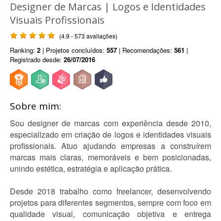
Designer de Marcas | Logos e Identidades
Visuais Profissionais
(4.9 - 573 avaliações)
Ranking:
2
| Projetos concluídos:
557
| Recomendações:
561
|
Registrado desde:
26/07/2016
Sobre mim:
Sou designer de marcas com experiência desde 2010,
especializado em criação de logos e identidades visuais
profissionais. Atuo ajudando empresas a construírem
marcas mais claras, memoráveis e bem posicionadas,
unindo estética, estratégia e aplicação prática.
Desde 2018 trabalho como freelancer, desenvolvendo
projetos para diferentes segmentos, sempre com foco em
qualidade visual, comunicação objetiva e entrega