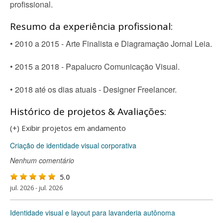
profissional.
Resumo da experiência profissional:
• 2010 a 2015 - Arte Finalista e Diagramação Jornal Leia.
• 2015 a 2018 - Papalucro Comunicação Visual.
• 2018 até os dias atuais - Designer Freelancer.
Histórico de projetos & Avaliações:
(+) Exibir projetos em andamento
Criação de identidade visual corporativa
Nenhum comentário
5.0
jul. 2026 - jul. 2026
Identidade visual e layout para lavanderia autônoma