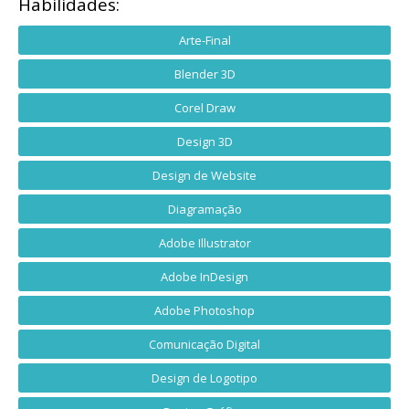
Habilidades:
Arte-Final
Blender 3D
Corel Draw
Design 3D
Design de Website
Diagramação
Adobe Illustrator
Adobe InDesign
Adobe Photoshop
Comunicação Digital
Design de Logotipo