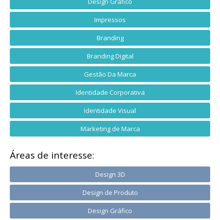
Design Gráfico
Impressos
Branding
Branding Digital
Gestão Da Marca
Identidade Corporativa
Identidade Visual
Marketing de Marca
Áreas de interesse:
Design 3D
Design de Produto
Design Gráfico