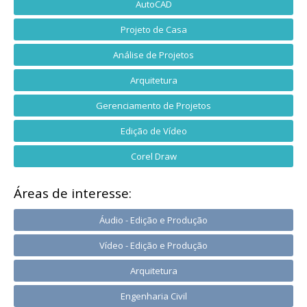
AutoCAD
Projeto de Casa
Análise de Projetos
Arquitetura
Gerenciamento de Projetos
Edição de Vídeo
Corel Draw
Áreas de interesse:
Áudio - Edição e Produção
Vídeo - Edição e Produção
Arquitetura
Engenharia Civil