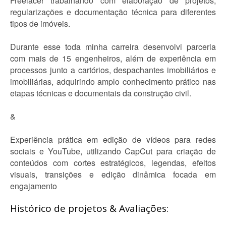
Freelacer trabalhando com elaboração de projetos,
regularizações e documentação técnica para diferentes
tipos de imóveis.
Durante esse toda minha carreira desenvolvi parceria
com mais de 15 engenheiros, além de experiência em
processos junto a cartórios, despachantes imobiliários e
imobiliárias, adquirindo amplo conhecimento prático nas
etapas técnicas e documentais da construção civil.
&
Experiência prática em edição de vídeos para redes
sociais e YouTube, utilizando CapCut para criação de
conteúdos com cortes estratégicos, legendas, efeitos
visuais, transições e edição dinâmica focada em
engajamento
Histórico de projetos & Avaliações: