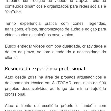
Trabalho com edição de vídeos no CapCut, criando
conteúdos dinâmicos e organizados para redes sociais e
YouTube.
Tenho experiência prática com cortes, legendas,
transições, efeitos, sincronização de áudio e edição para
vídeos curtos e conteúdos envolventes.
Busco entregar vídeos com boa qualidade, criatividade e
dentro do prazo, sempre atendendo a necessidade do
cliente.
Resumo da experiência profissional:
Atuo desde 2011 na área de projetos arquitetônicos e
detalhamento técnico em AUTOCAD, com mais de 900
projetos desenvolvidos ao longo da minha trajetória
profissional.
Atuo à frente de escritório próprio e também com