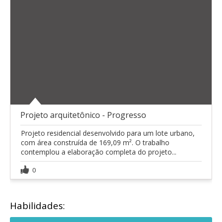
Projeto arquitetônico - Progresso
Projeto residencial desenvolvido para um lote urbano,
com área construída de 169,09 m². O trabalho
contemplou a elaboração completa do projeto...
0
Habilidades: