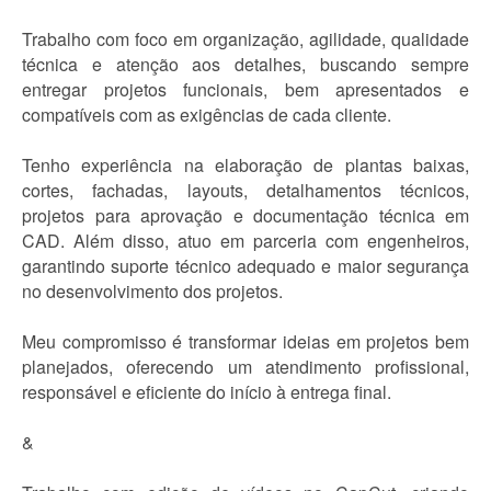
Trabalho com foco em organização, agilidade, qualidade
técnica e atenção aos detalhes, buscando sempre
entregar projetos funcionais, bem apresentados e
compatíveis com as exigências de cada cliente.
Tenho experiência na elaboração de plantas baixas,
cortes, fachadas, layouts, detalhamentos técnicos,
projetos para aprovação e documentação técnica em
CAD. Além disso, atuo em parceria com engenheiros,
garantindo suporte técnico adequado e maior segurança
no desenvolvimento dos projetos.
Meu compromisso é transformar ideias em projetos bem
planejados, oferecendo um atendimento profissional,
responsável e eficiente do início à entrega final.
&