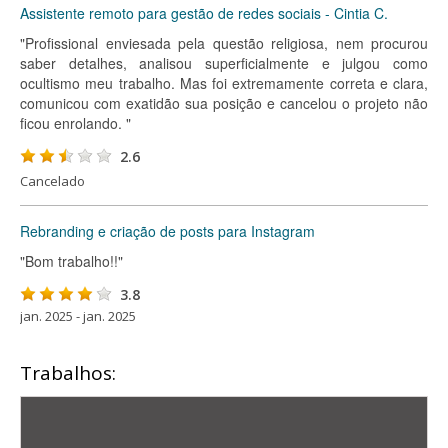
Assistente remoto para gestão de redes sociais - Cintia C.
"Profissional enviesada pela questão religiosa, nem procurou
saber detalhes, analisou superficialmente e julgou como
ocultismo meu trabalho. Mas foi extremamente correta e clara,
comunicou com exatidão sua posição e cancelou o projeto não
ficou enrolando. "
2.6
Cancelado
Rebranding e criação de posts para Instagram
"Bom trabalho!!"
3.8
jan. 2025 - jan. 2025
Trabalhos: