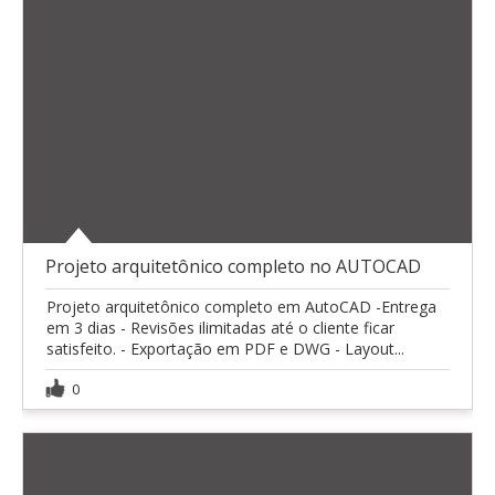
Projeto arquitetônico completo no AUTOCAD
Projeto arquitetônico completo em AutoCAD -Entrega
em 3 dias - Revisões ilimitadas até o cliente ficar
satisfeito. - Exportação em PDF e DWG - Layout...
0