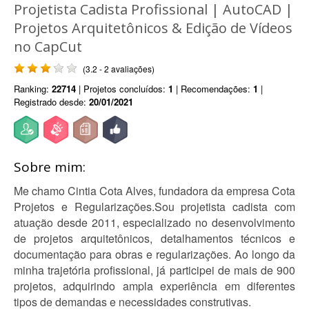
Projetista Cadista Profissional | AutoCAD |
Projetos Arquitetônicos & Edição de Vídeos
no CapCut
(3.2 - 2 avaliações)
Ranking:
22714
| Projetos concluídos:
1
| Recomendações:
1
|
Registrado desde:
20/01/2021
Sobre mim:
Me chamo Cintia Cota Alves, fundadora da empresa Cota
Projetos e Regularizações.Sou projetista cadista com
atuação desde 2011, especializado no desenvolvimento
de projetos arquitetônicos, detalhamentos técnicos e
documentação para obras e regularizações. Ao longo da
minha trajetória profissional, já participei de mais de 900
projetos, adquirindo ampla experiência em diferentes
tipos de demandas e necessidades construtivas.