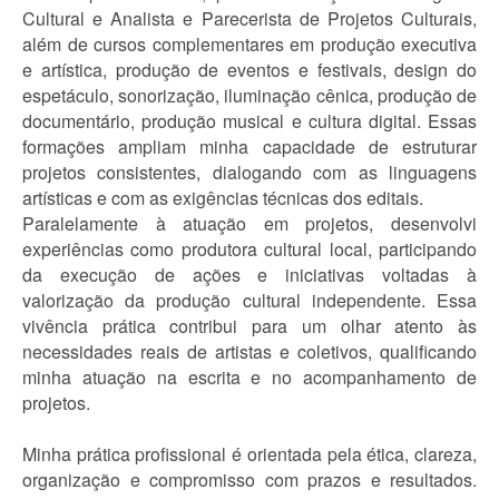
Cultural e Analista e Parecerista de Projetos Culturais,
além de cursos complementares em produção executiva
e artística, produção de eventos e festivais, design do
espetáculo, sonorização, iluminação cênica, produção de
documentário, produção musical e cultura digital. Essas
formações ampliam minha capacidade de estruturar
projetos consistentes, dialogando com as linguagens
artísticas e com as exigências técnicas dos editais.
Paralelamente à atuação em projetos, desenvolvi
experiências como produtora cultural local, participando
da execução de ações e iniciativas voltadas à
valorização da produção cultural independente. Essa
vivência prática contribui para um olhar atento às
necessidades reais de artistas e coletivos, qualificando
minha atuação na escrita e no acompanhamento de
projetos.
Minha prática profissional é orientada pela ética, clareza,
organização e compromisso com prazos e resultados.