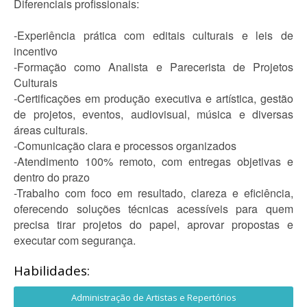
Diferenciais profissionais:
-Experiência prática com editais culturais e leis de
incentivo
-Formação como Analista e Parecerista de Projetos
Culturais
-Certificações em produção executiva e artística, gestão
de projetos, eventos, audiovisual, música e diversas
áreas culturais.
-Comunicação clara e processos organizados
-Atendimento 100% remoto, com entregas objetivas e
dentro do prazo
-Trabalho com foco em resultado, clareza e eficiência,
oferecendo soluções técnicas acessíveis para quem
precisa tirar projetos do papel, aprovar propostas e
executar com segurança.
Habilidades:
Administração de Artistas e Repertórios