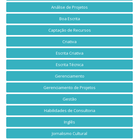
Análise de Projetos
Boa Escrita
Captação de Recursos
Criativa
Escrita Criativa
Escrita Técnica
Gerenciamento
Gerenciamento de Projetos
Gestão
Habilidades de Consultoria
Inglês
Jornalismo Cultural