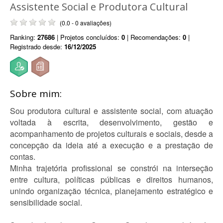
Assistente Social e Produtora Cultural
(0.0 - 0 avaliações)
Ranking:
27686
| Projetos concluídos:
0
| Recomendações:
0
|
Registrado desde:
16/12/2025
Sobre mim:
Sou produtora cultural e assistente social, com atuação
voltada à escrita, desenvolvimento, gestão e
acompanhamento de projetos culturais e sociais, desde a
concepção da ideia até a execução e a prestação de
contas.
Minha trajetória profissional se constrói na interseção
entre cultura, políticas públicas e direitos humanos,
unindo organização técnica, planejamento estratégico e
sensibilidade social.