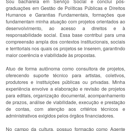
Sou bacharela em Serviço Social e concluí pós-
graduações em Gestão de Políticas Públicas e Direitos
Humanos e Garantias Fundamentais, formações que
fundamentam minha atuação com projetos orientados ao
desenvolvimento, ao acesso a direitos e à
responsabilidade social. Essa base contribui para uma
compreensão ampla dos contextos institucionais, sociais
e territoriais nos quais os projetos se inserem, garantindo
maior coerência e viabilidade às propostas.
Atuo de forma autônoma como consultora de projetos,
oferecendo suporte técnico para artistas, coletivos,
produtores e instituições públicas ou privadas. Minha
experiência envolve a elaboração e revisão de projetos
para editais, organização documental, acompanhamento
de prazos, análise de viabilidade, execução e prestação
de contas, com atenção aos critérios técnicos e
administrativos exigidos pelos órgãos financiadores.
No campo da cultura, possuo formação como Agente