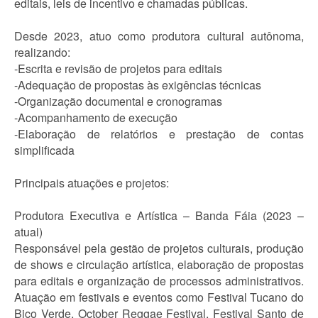
editais, leis de incentivo e chamadas públicas.
Desde 2023, atuo como produtora cultural autônoma,
realizando:
-Escrita e revisão de projetos para editais
-Adequação de propostas às exigências técnicas
-Organização documental e cronogramas
-Acompanhamento de execução
-Elaboração de relatórios e prestação de contas
simplificada
Principais atuações e projetos:
Produtora Executiva e Artística – Banda Fáia (2023 –
atual)
Responsável pela gestão de projetos culturais, produção
de shows e circulação artística, elaboração de propostas
para editais e organização de processos administrativos.
Atuação em festivais e eventos como Festival Tucano do
Bico Verde, October Reggae Festival, Festival Santo de