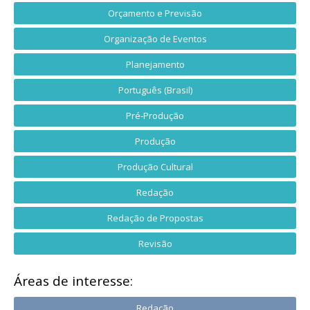
Orçamento e Previsão
Organização de Eventos
Planejamento
Português (Brasil)
Pré-Produção
Produção
Produção Cultural
Redação
Redação de Propostas
Revisão
Áreas de interesse:
Redação