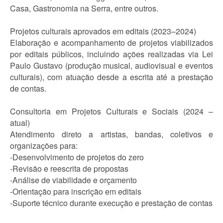
Casa, Gastronomia na Serra, entre outros.
Projetos culturais aprovados em editais (2023–2024)
Elaboração e acompanhamento de projetos viabilizados
por editais públicos, incluindo ações realizadas via Lei
Paulo Gustavo (produção musical, audiovisual e eventos
culturais), com atuação desde a escrita até a prestação
de contas.
Consultoria em Projetos Culturais e Sociais (2024 –
atual)
Atendimento direto a artistas, bandas, coletivos e
organizações para:
-Desenvolvimento de projetos do zero
-Revisão e reescrita de propostas
-Análise de viabilidade e orçamento
-Orientação para inscrição em editais
-Suporte técnico durante execução e prestação de contas