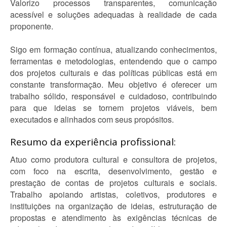
Valorizo processos transparentes, comunicação
acessível e soluções adequadas à realidade de cada
proponente.
Sigo em formação contínua, atualizando conhecimentos,
ferramentas e metodologias, entendendo que o campo
dos projetos culturais e das políticas públicas está em
constante transformação. Meu objetivo é oferecer um
trabalho sólido, responsável e cuidadoso, contribuindo
para que ideias se tornem projetos viáveis, bem
executados e alinhados com seus propósitos.
Resumo da experiência profissional:
Atuo como produtora cultural e consultora de projetos,
com foco na escrita, desenvolvimento, gestão e
prestação de contas de projetos culturais e sociais.
Trabalho apoiando artistas, coletivos, produtores e
instituições na organização de ideias, estruturação de
propostas e atendimento às exigências técnicas de