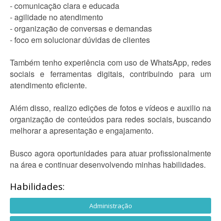
- comunicação clara e educada
- agilidade no atendimento
- organização de conversas e demandas
- foco em solucionar dúvidas de clientes
Também tenho experiência com uso de WhatsApp, redes
sociais e ferramentas digitais, contribuindo para um
atendimento eficiente.
Além disso, realizo edições de fotos e vídeos e auxilio na
organização de conteúdos para redes sociais, buscando
melhorar a apresentação e engajamento.
Busco agora oportunidades para atuar profissionalmente
na área e continuar desenvolvendo minhas habilidades.
Habilidades:
Administração