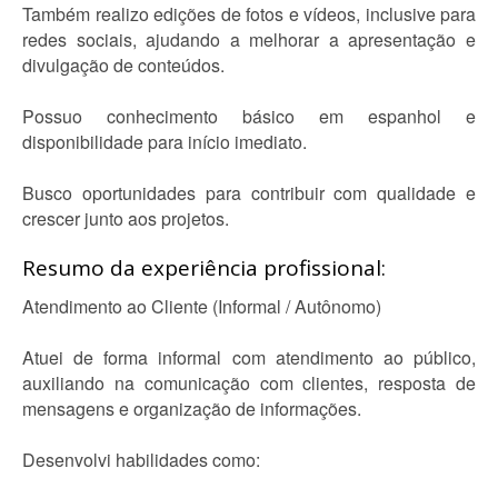
Também realizo edições de fotos e vídeos, inclusive para
redes sociais, ajudando a melhorar a apresentação e
divulgação de conteúdos.
Possuo conhecimento básico em espanhol e
disponibilidade para início imediato.
Busco oportunidades para contribuir com qualidade e
crescer junto aos projetos.
Resumo da experiência profissional:
Atendimento ao Cliente (Informal / Autônomo)
Atuei de forma informal com atendimento ao público,
auxiliando na comunicação com clientes, resposta de
mensagens e organização de informações.
Desenvolvi habilidades como: