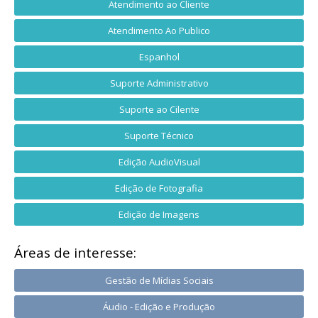
Atendimento ao Cliente
Atendimento Ao Publico
Espanhol
Suporte Administrativo
Suporte ao Cilente
Suporte Técnico
Edição AudioVisual
Edição de Fotografia
Edição de Imagens
Áreas de interesse:
Gestão de Mídias Sociais
Áudio - Edição e Produção