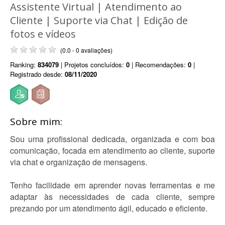
Assistente Virtual | Atendimento ao
Cliente | Suporte via Chat | Edição de
fotos e vídeos
(0.0 - 0 avaliações)
Ranking:
834079
| Projetos concluídos:
0
| Recomendações:
0
|
Registrado desde:
08/11/2020
Sobre mim:
Sou uma profissional dedicada, organizada e com boa
comunicação, focada em atendimento ao cliente, suporte
via chat e organização de mensagens.
Tenho facilidade em aprender novas ferramentas e me
adaptar às necessidades de cada cliente, sempre
prezando por um atendimento ágil, educado e eficiente.