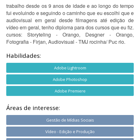
trabalho desde os 9 anos de idade e ao longo do tempo
fui evoluindo e seguindo o caminho que eu escolhi que e
audiovisual em geral desde filmagens até edição de
vídeo em geral, tenho diploma para dos cursos que eu fiz.
cursos: Storyteling - Orango, Desgner - Orango,
Fotografia - Firjan, Audiovisual - TMJ rocinha/ Puc rio.
Habilidades:
Adobe Lightroom
Adobe Photoshop
Adobe Premiere
Áreas de interesse:
Gestão de Mídias Sociais
Vídeo - Edição e Produção