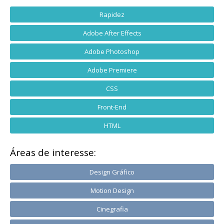
Rapidez
Adobe After Effects
Adobe Photoshop
Adobe Premiere
CSS
Front-End
HTML
Áreas de interesse:
Design Gráfico
Motion Design
Cinegrafia