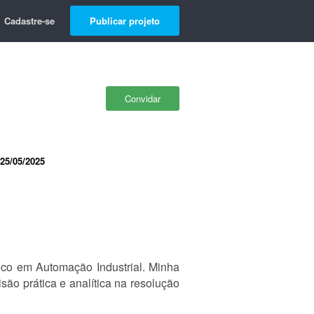
Cadastre-se
Publicar projeto
Convidar
25/05/2025
ico em Automação Industrial. Minha
são prática e analítica na resolução