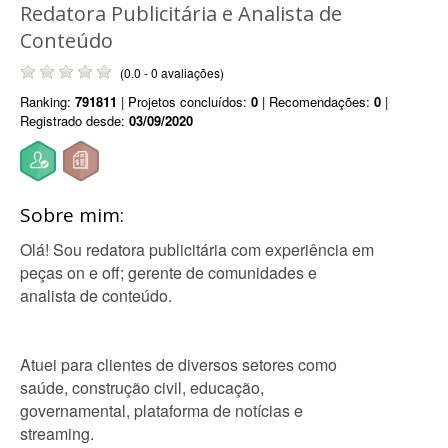
Redatora Publicitária e Analista de
Conteúdo
(0.0 - 0 avaliações)
Ranking:
791811
| Projetos concluídos:
0
| Recomendações:
0
|
Registrado desde:
03/09/2020
Sobre mim:
Olá! Sou redatora publicitária com experiência em
peças on e off; gerente de comunidades e
analista de conteúdo.
Atuei para clientes de diversos setores como
saúde, construção civil, educação,
governamental, plataforma de notícias e
streaming.