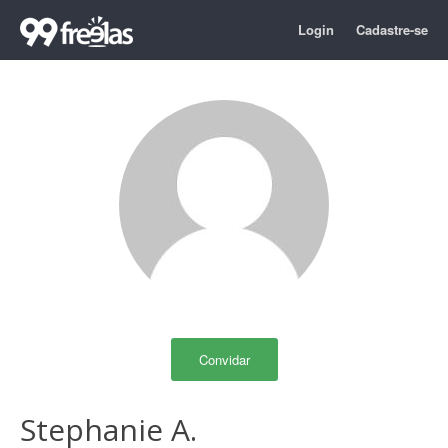
Login
Cadastre-se
Convidar
Stephanie A.