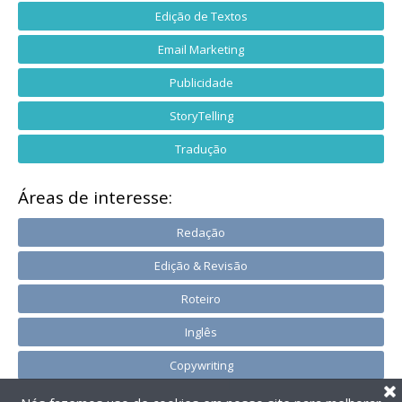
Edição de Textos
Email Marketing
Publicidade
StoryTelling
Tradução
Áreas de interesse:
Redação
Edição & Revisão
Roteiro
Inglês
Copywriting