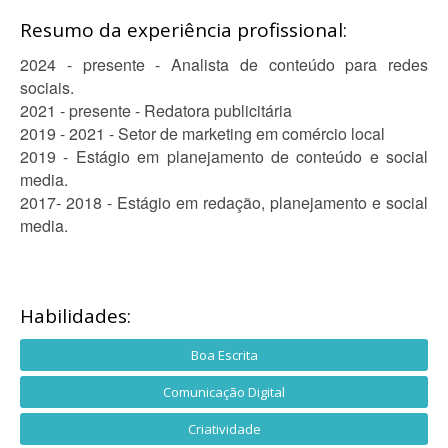
Resumo da experiência profissional:
2024 - presente - Analista de conteúdo para redes
sociais.
2021 - presente - Redatora publicitária
2019 - 2021 - Setor de marketing em comércio local
2019 - Estágio em planejamento de conteúdo e social
media.
2017- 2018 - Estágio em redação, planejamento e social
media.
Habilidades:
Boa Escrita
Comunicação Digital
Criatividade