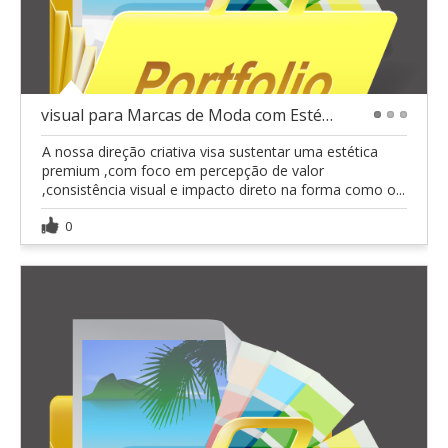
visual para Marcas de Moda com Estética Premium
1
2
3
A nossa direção criativa visa sustentar uma estética
premium ,com foco em percepção de valor
,consistência visual e impacto direto na forma como o...
0