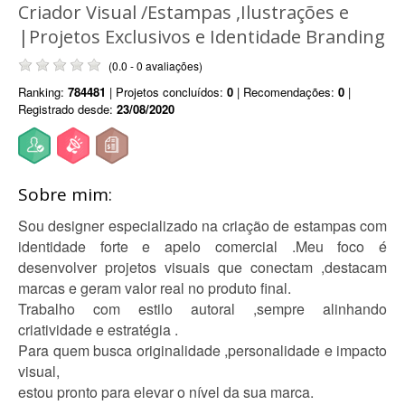
Criador Visual /Estampas ,Ilustrações e
|Projetos Exclusivos e Identidade Branding
(0.0 - 0 avaliações)
Ranking:
784481
| Projetos concluídos:
0
| Recomendações:
0
|
Registrado desde:
23/08/2020
Sobre mim:
Sou designer especializado na criação de estampas com
identidade forte e apelo comercial .Meu foco é
desenvolver projetos visuais que conectam ,destacam
marcas e geram valor real no produto final.
Trabalho com estilo autoral ,sempre alinhando
criatividade e estratégia .
Para quem busca originalidade ,personalidade e impacto
visual,
estou pronto para elevar o nível da sua marca.