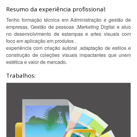
Resumo da experiência profissional:
Tenho formação técnica em Administração e gestão de
empresas, Gestão de pessoas ,Marketing Digital e atuo
no desenvolvimento de estampas e artes visuais com
foco em aplicação em produtos .
experiência com criação autoral ,adaptação de estilos e
construção de coleções visuais impactantes que unem
estética e valor de mercado.
Trabalhos: