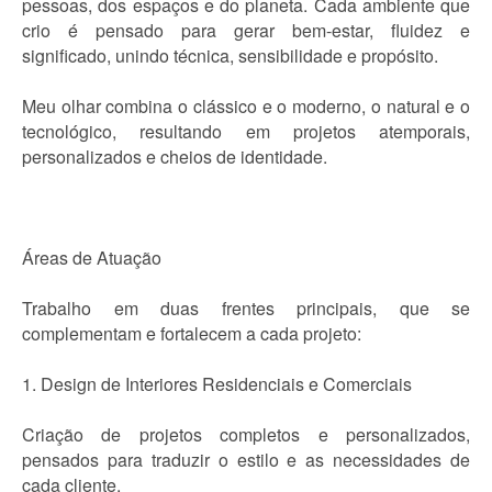
pessoas, dos espaços e do planeta. Cada ambiente que
crio é pensado para gerar bem-estar, fluidez e
significado, unindo técnica, sensibilidade e propósito.
Meu olhar combina o clássico e o moderno, o natural e o
tecnológico, resultando em projetos atemporais,
personalizados e cheios de identidade.
Áreas de Atuação
Trabalho em duas frentes principais, que se
complementam e fortalecem a cada projeto:
1. Design de Interiores Residenciais e Comerciais
Criação de projetos completos e personalizados,
pensados para traduzir o estilo e as necessidades de
cada cliente.