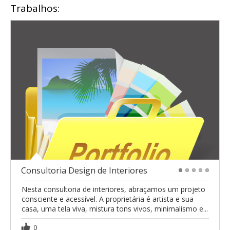
Trabalhos:
Consultoria Design de Interiores
1
2
3
4
5
Nesta consultoria de interiores, abraçamos um projeto
consciente e acessível. A proprietária é artista e sua
casa, uma tela viva, mistura tons vivos, minimalismo e...
0