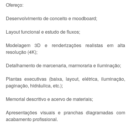
Ofereço:
Desenvolvimento de conceito e moodboard;
Layout funcional e estudo de fluxos;
Modelagem 3D e renderizações realistas em alta
resolução (4K);
Detalhamento de marcenaria, marmoraria e iluminação;
Plantas executivas (baixa, layout, elétrica, iluminação,
paginação, hidráulica, etc.);
Memorial descritivo e acervo de materiais;
Apresentações visuais e pranchas diagramadas com
acabamento profissional.