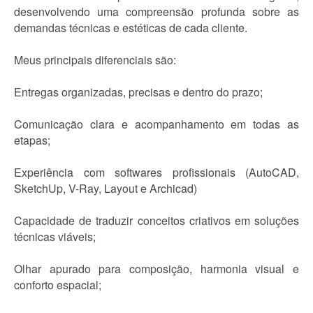
desenvolvendo uma compreensão profunda sobre as
demandas técnicas e estéticas de cada cliente.
Meus principais diferenciais são:
Entregas organizadas, precisas e dentro do prazo;
Comunicação clara e acompanhamento em todas as
etapas;
Experiência com softwares profissionais (AutoCAD,
SketchUp, V-Ray, Layout e Archicad)
Capacidade de traduzir conceitos criativos em soluções
técnicas viáveis;
Olhar apurado para composição, harmonia visual e
conforto espacial;