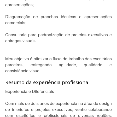
apresentações;
Diagramação de pranchas técnicas e apresentações
comerciais;
Consultoria para padronização de projetos executivos e
entregas visuais.
Meu objetivo é otimizar o fluxo de trabalho dos escritórios
parceiros, entregando agilidade, qualidade e
consistência visual.
Resumo da experiência profissional:
Experiência e Diferenciais
Com mais de dois anos de experiência na área de design
de interiores e projetos executivos, venho colaborando
com escritórios e profissionais de diversas regiões,