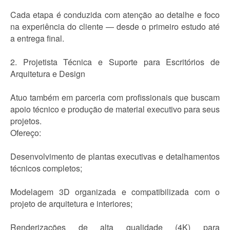
Cada etapa é conduzida com atenção ao detalhe e foco
na experiência do cliente — desde o primeiro estudo até
a entrega final.
2. Projetista Técnica e Suporte para Escritórios de
Arquitetura e Design
Atuo também em parceria com profissionais que buscam
apoio técnico e produção de material executivo para seus
projetos.
Ofereço:
Desenvolvimento de plantas executivas e detalhamentos
técnicos completos;
Modelagem 3D organizada e compatibilizada com o
projeto de arquitetura e interiores;
Renderizações de alta qualidade (4K) para