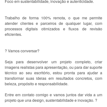
Foco em sustentabilidade, inovação e autenticidade.
Trabalho de forma 100% remota, o que me permite
atender clientes e parceiros de qualquer lugar, com
processos digitais otimizados e fluxos de revisão
eficientes.
? Vamos conversar?
Seja para desenvolver um projeto completo, criar
imagens realistas para apresentação, ou para dar suporte
técnico ao seu escritório, estou pronta para ajudar a
transformar suas ideias em resultados concretos, com
beleza, propósito e responsabilidade.
Entre em contato comigo e vamos juntos dar vida a um
projeto que una design, sustentabilidade e inovação. ?