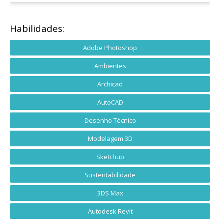
Habilidades:
Adobe Photoshop
Ambientes
Archicad
AutoCAD
Desenho Técnico
Modelagem 3D
Sketchup
Sustentabilidade
3DS Max
Autodesk Revit