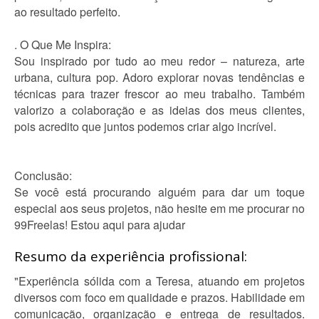
ao resultado perfeito.
. O Que Me Inspira:
Sou inspirado por tudo ao meu redor – natureza, arte
urbana, cultura pop. Adoro explorar novas tendências e
técnicas para trazer frescor ao meu trabalho. Também
valorizo a colaboração e as ideias dos meus clientes,
pois acredito que juntos podemos criar algo incrível.
Conclusão:
Se você está procurando alguém para dar um toque
especial aos seus projetos, não hesite em me procurar no
99Freelas! Estou aqui para ajudar
Resumo da experiência profissional:
"Experiência sólida com a Teresa, atuando em projetos
diversos com foco em qualidade e prazos. Habilidade em
comunicação, organização e entrega de resultados.