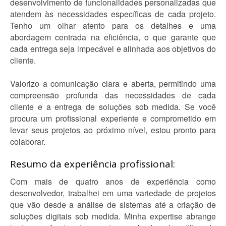
desenvolvimento de funcionalidades personalizadas que
atendem às necessidades específicas de cada projeto.
Tenho um olhar atento para os detalhes e uma
abordagem centrada na eficiência, o que garante que
cada entrega seja impecável e alinhada aos objetivos do
cliente.
Valorizo a comunicação clara e aberta, permitindo uma
compreensão profunda das necessidades de cada
cliente e a entrega de soluções sob medida. Se você
procura um profissional experiente e comprometido em
levar seus projetos ao próximo nível, estou pronto para
colaborar.
Resumo da experiência profissional:
Com mais de quatro anos de experiência como
desenvolvedor, trabalhei em uma variedade de projetos
que vão desde a análise de sistemas até a criação de
soluções digitais sob medida. Minha expertise abrange