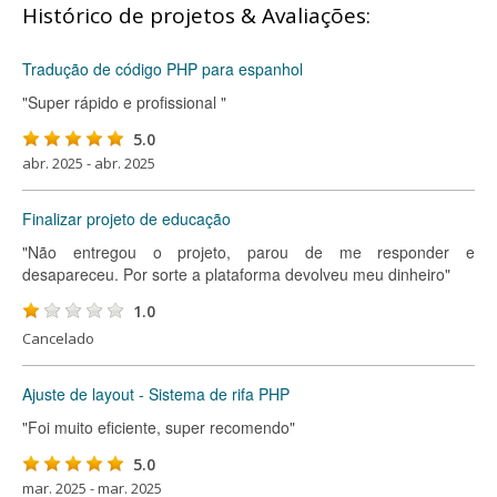
Histórico de projetos & Avaliações:
Tradução de código PHP para espanhol
"Super rápido e profissional "
5.0
abr. 2025 - abr. 2025
Finalizar projeto de educação
"Não entregou o projeto, parou de me responder e
desapareceu. Por sorte a plataforma devolveu meu dinheiro"
1.0
Cancelado
Ajuste de layout - Sistema de rifa PHP
"Foi muito eficiente, super recomendo"
5.0
mar. 2025 - mar. 2025