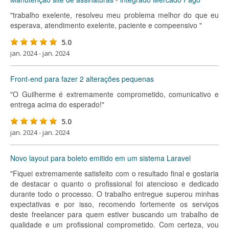
"trabalho exelente, resolveu meu problema melhor do que eu
esperava, atendimento exelente, paciente e compeensivo "
5.0
jan. 2024 - jan. 2024
Front-end para fazer 2 alterações pequenas
"O Guilherme é extremamente comprometido, comunicativo e
entrega acima do esperado!"
5.0
jan. 2024 - jan. 2024
Novo layout para boleto emitido em um sistema Laravel
"Fiquei extremamente satisfeito com o resultado final e gostaria
de destacar o quanto o profissional foi atencioso e dedicado
durante todo o processo. O trabalho entregue superou minhas
expectativas e por isso, recomendo fortemente os serviços
deste freelancer para quem estiver buscando um trabalho de
qualidade e um profissional comprometido. Com certeza, vou