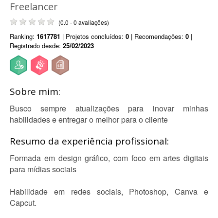
Freelancer
(0.0 - 0 avaliações)
Ranking:
1617781
| Projetos concluídos:
0
| Recomendações:
0
|
Registrado desde:
25/02/2023
Sobre mim:
Busco sempre atualizações para inovar minhas
habilidades e entregar o melhor para o cliente
Resumo da experiência profissional:
Formada em design gráfico, com foco em artes digitais
para mídias sociais
Habilidade em redes sociais, Photoshop, Canva e
Capcut.