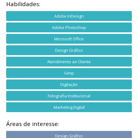
Habilidades:
Adobe InDesign
Adobe Photoshop
Microsoft Office
Design Gráfico
Atendimento ao Cliente
Gimp
Digitação
Fotografia Institucional
Marketing Digital
Áreas de interesse:
Design Gráfico