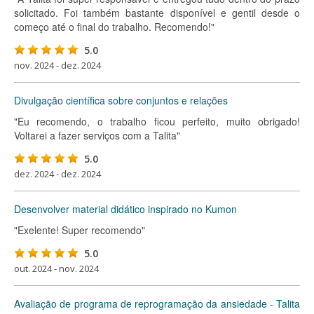
solicitado. Foi também bastante disponível e gentil desde o
começo até o final do trabalho. Recomendo!"
5.0
nov. 2024 - dez. 2024
Divulgação científica sobre conjuntos e relações
"Eu recomendo, o trabalho ficou perfeito, muito obrigado!
Voltarei a fazer serviços com a Talita"
5.0
dez. 2024 - dez. 2024
Desenvolver material didático inspirado no Kumon
"Exelente! Super recomendo"
5.0
out. 2024 - nov. 2024
Avaliação de programa de reprogramação da ansiedade - Talita