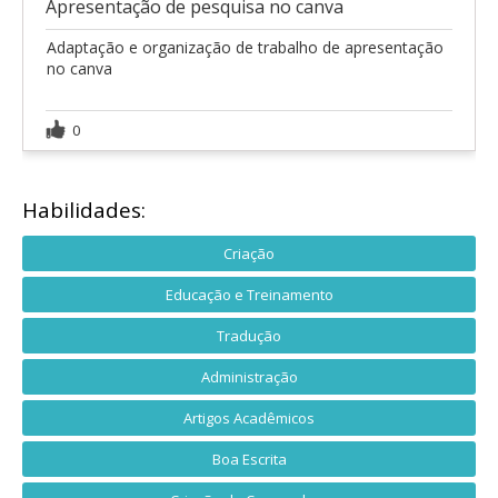
Apresentação de pesquisa no canva
Adaptação e organização de trabalho de apresentação
no canva
0
Habilidades:
Criação
Educação e Treinamento
Tradução
Administração
Artigos Acadêmicos
Boa Escrita