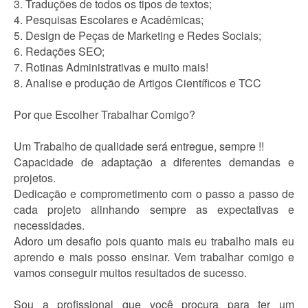
3. Traduções de todos os tipos de textos;
4. Pesquisas Escolares e Acadêmicas;
5. Design de Peças de Marketing e Redes Sociais;
6. Redações SEO;
7. Rotinas Administrativas e muito mais!
8. Analise e produção de Artigos Científicos e TCC
Por que Escolher Trabalhar Comigo?
Um Trabalho de qualidade será entregue, sempre !!
Capacidade de adaptação a diferentes demandas e
projetos.
Dedicação e comprometimento com o passo a passo de
cada projeto alinhando sempre as expectativas e
necessidades.
Adoro um desafio pois quanto mais eu trabalho mais eu
aprendo e mais posso ensinar. Vem trabalhar comigo e
vamos conseguir muitos resultados de sucesso.
Sou a profissional que você procura para ter um