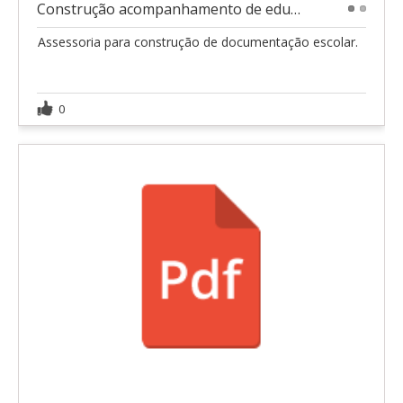
Construção acompanhamento de educação escolar
1
2
Assessoria para construção de documentação escolar.
0