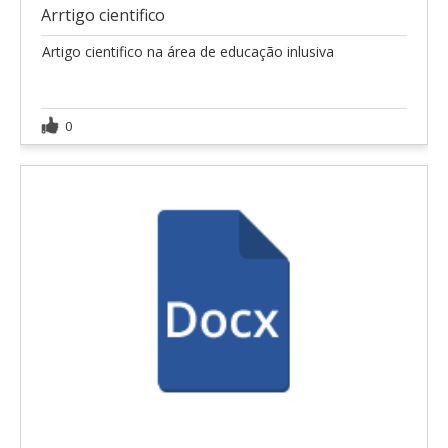
Arrtigo cientifico
Artigo cientifico na área de educação inlusiva
0