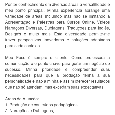
Por ter conhecimento em diversas áreas a versatilidade é
meu ponto principal. Minha experiência abrange uma
variedade de áreas, incluindo mas não se limitando a
Apresentação e Palestras para Cursos Online, Vídeos
Narrações Diversas, Dublagens, Traduções para Inglês,
Design's e muito mais. Esta diversidade permite-me
trazer perspectivas inovadoras e soluções adaptadas
para cada contexto.
Meu Foco é sempre o cliente: Como professora a
comunicação é o ponto chave para gerar um negócio de
sucesso. Minha prioridade é compreender suas
necessidades para que a produção tenha a sua
personalidade e não a minha e assim oferecer resultados
que não só atendam, mas excedam suas expectativas.
Áreas de Atuação:
1. Produção de conteúdos pedagógicos.
2. Narrações e Dublagens;