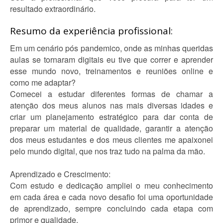
resultado extraordinário.
Resumo da experiência profissional:
Em um cenário pós pandemico, onde as minhas queridas
aulas se tornaram digitais eu tive que correr e aprender
esse mundo novo, treinamentos e reuniões online e
como me adaptar?
Comecei a estudar diferentes formas de chamar a
atenção dos meus alunos nas mais diversas idades e
criar um planejamento estratégico para dar conta de
preparar um material de qualidade, garantir a atenção
dos meus estudantes e dos meus clientes me apaixonei
pelo mundo digital, que nos traz tudo na palma da mão.
Aprendizado e Crescimento:
Com estudo e dedicação ampliei o meu conhecimento
em cada área e cada novo desafio foi uma oportunidade
de aprendizado, sempre concluindo cada etapa com
primor e qualidade.