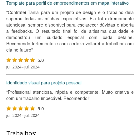
Template para perfil de empreendimentos em mapa interativo
"Contratei Tania para um projeto de design e o trabalho dela
superou todas as minhas expectativas. Ela foi extremamente
atenciosa, sempre disponível para esclarecer dúvidas e aberta
a feedbacks. O resultado final foi de altíssima qualidade e
demonstrou um cuidado especial com cada detalhe.
Recomendo fortemente e com certeza voltarei a trabalhar com
ela no futuro"
5.0
jul. 2024 - jul. 2024
Identidade visual para projeto pessoal
"Profissional atenciosa, rápida e competente. Muito criativa e
com um trabalho impecável. Recomendo!"
5.0
jul. 2024 - jul. 2024
Trabalhos: