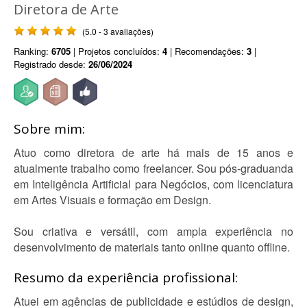
Diretora de Arte
(5.0 - 3 avaliações)
Ranking:
6705
| Projetos concluídos:
4
| Recomendações:
3
|
Registrado desde:
26/06/2024
Sobre mim:
Atuo como diretora de arte há mais de 15 anos e
atualmente trabalho como freelancer. Sou pós-graduanda
em Inteligência Artificial para Negócios, com licenciatura
em Artes Visuais e formação em Design.
Sou criativa e versátil, com ampla experiência no
desenvolvimento de materiais tanto online quanto offline.
Resumo da experiência profissional:
Atuei em agências de publicidade e estúdios de design,