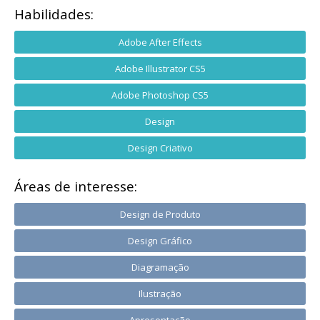
Habilidades:
Adobe After Effects
Adobe Illustrator CS5
Adobe Photoshop CS5
Design
Design Criativo
Áreas de interesse:
Design de Produto
Design Gráfico
Diagramação
Ilustração
Apresentação