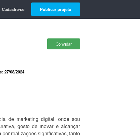
Cadastre-se
Publicar projeto
Convidar
de:
27/08/2024
a de marketing digital, onde sou
ativa, gosto de inovar e alcançar
por realizações significativas, tanto