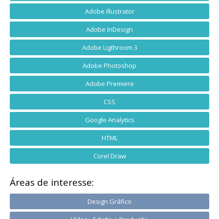
Adobe Illustrator
Adobe InDesign
Adobe Ligthroom 3
Adobe Photoshop
Adobe Premiere
CSS
Google Analytics
HTML
Corel Draw
Áreas de interesse:
Design Gráfico