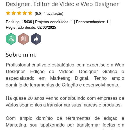
Designer, Editor de Video e Web Designer
(5.0 - 1 avaliação)
Ranking:
15436
| Projetos concluídos:
1
| Recomendações:
1
|
Registrado desde:
02/03/2025
Sobre mim:
Profissional criativo e estratégico, com expertise em Web
Designer, Edição de Vídeos, Designer Gráfico e
especializado em Marketing Digital. Tenho amplo
domínio de ferramentas de Criação e desenvolvimento.
Há quase 20 anos venho contribuindo com empresas de
vários segmentos a transformar suas marcas e produtos.
Com amplo domínio de ferramentas de edição e
Marketing, sou apaixonado por transformar ideias em