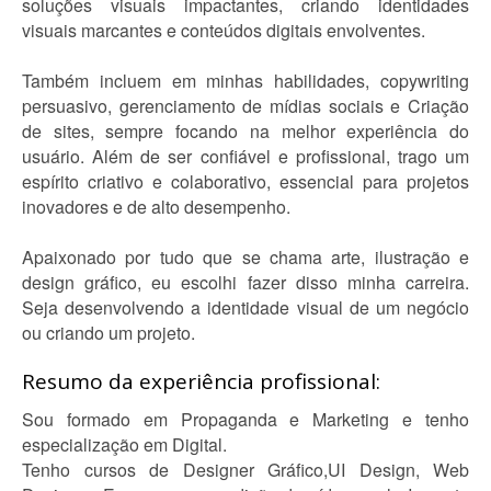
soluções visuais impactantes, criando identidades
visuais marcantes e conteúdos digitais envolventes.
Também incluem em minhas habilidades, copywriting
persuasivo, gerenciamento de mídias sociais e Criação
de sites, sempre focando na melhor experiência do
usuário. Além de ser confiável e profissional, trago um
espírito criativo e colaborativo, essencial para projetos
inovadores e de alto desempenho.
Apaixonado por tudo que se chama arte, ilustração e
design gráfico, eu escolhi fazer disso minha carreira.
Seja desenvolvendo a identidade visual de um negócio
ou criando um projeto.
Resumo da experiência profissional:
Sou formado em Propaganda e Marketing e tenho
especialização em Digital.
Tenho cursos de Designer Gráfico,UI Design, Web