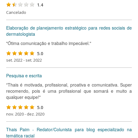
1.4
Cancelado
Elaboração de planejamento estratégico para redes sociais de
dermatologista
"Ótima comunicação e trabalho impecável."
5.0
set. 2022 - set. 2022
Pesquisa e escrita
"Thais é motivada, profissional, proativa e comunicativa. Super
recomendo, pois é uma profissional que somará e muito a
qualquer equipe!"
5.0
nov. 2020 - dez. 2020
Thais Paim - Redator/Colunista para blog especializado na
temática racial