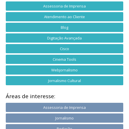
Assessoria de Imprensa
Atendimento ao Cliente
Blog
Digitação Avançada
Cisco
Cinema Tools
Webjornalismo
Jornalismo Cultural
Áreas de interesse:
Assessoria de Imprensa
Jornalismo
Redação