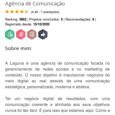
Agência de Comunicação
(4.49 - 7 avaliações)
Ranking:
3862
| Projetos concluídos:
5
| Recomendações:
6
|
Registrado desde:
15/10/2020
Sobre mim:
A Laguna é uma agência de comunicação focada no
gerenciamento de redes sociais e no marketing de
conteúdo. O nosso objetivo é impulsionar negócios do
meio digital ao real através de uma comunicação
estratégica, personalizada, moderna e atrativa.
Ter um negócio digital de resultados, com uma
comunicação coerente e alinhada aos seus objetivos
nunca foi tão fácil. É para isso que estamos aqui. Como a