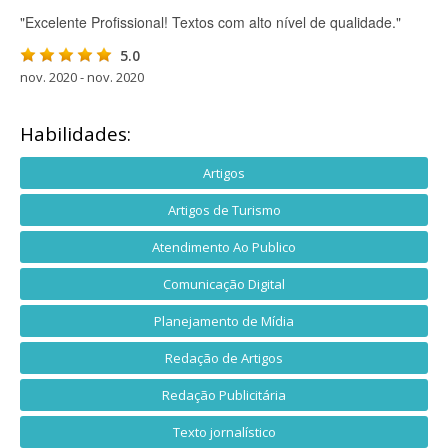
"Excelente Profissional! Textos com alto nível de qualidade."
5.0
nov. 2020 - nov. 2020
Habilidades:
Artigos
Artigos de Turismo
Atendimento Ao Publico
Comunicação Digital
Planejamento de Mídia
Redação de Artigos
Redação Publicitária
Texto jornalístico