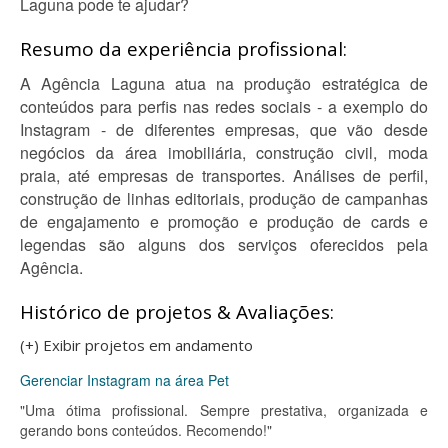
Laguna pode te ajudar?
Resumo da experiência profissional:
A Agência Laguna atua na produção estratégica de
conteúdos para perfis nas redes sociais - a exemplo do
Instagram - de diferentes empresas, que vão desde
negócios da área imobiliária, construção civil, moda
praia, até empresas de transportes. Análises de perfil,
construção de linhas editoriais, produção de campanhas
de engajamento e promoção e produção de cards e
legendas são alguns dos serviços oferecidos pela
Agência.
Histórico de projetos & Avaliações:
(+) Exibir projetos em andamento
Gerenciar Instagram na área Pet
"Uma ótima profissional. Sempre prestativa, organizada e
gerando bons conteúdos. Recomendo!"