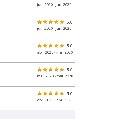
jun. 2020 - jun. 2020
5.0
jun. 2020 - jun. 2020
5.0
abr. 2020 - mai. 2020
5.0
mai. 2020 - mai. 2020
5.0
abr. 2020 - abr. 2020