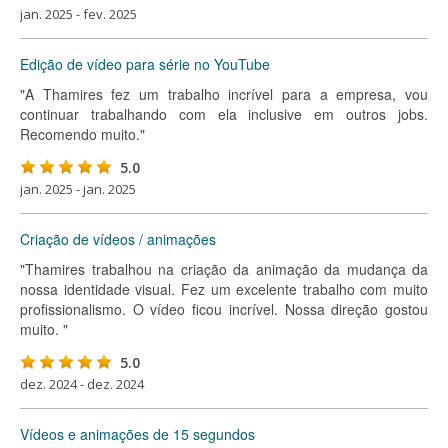
jan. 2025 - fev. 2025
Edição de vídeo para série no YouTube
"A Thamires fez um trabalho incrível para a empresa, vou
continuar trabalhando com ela inclusive em outros jobs.
Recomendo muito."
5.0
jan. 2025 - jan. 2025
Criação de vídeos / animações
"Thamires trabalhou na criação da animação da mudança da
nossa identidade visual. Fez um excelente trabalho com muito
profissionalismo. O vídeo ficou incrível. Nossa direção gostou
muito. "
5.0
dez. 2024 - dez. 2024
Vídeos e animações de 15 segundos