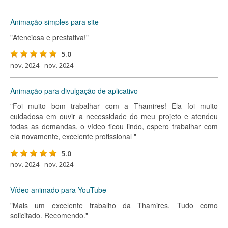
Animação simples para site
"Atenciosa e prestativa!"
5.0
nov. 2024 - nov. 2024
Animação para divulgação de aplicativo
"Foi muito bom trabalhar com a Thamires! Ela foi muito
cuidadosa em ouvir a necessidade do meu projeto e atendeu
todas as demandas, o vídeo ficou lindo, espero trabalhar com
ela novamente, excelente profissional "
5.0
nov. 2024 - nov. 2024
Vídeo animado para YouTube
"Mais um excelente trabalho da Thamires. Tudo como
solicitado. Recomendo."