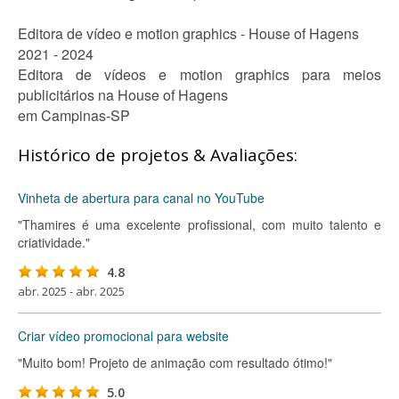
Editora de vídeo e motion graphics - House of Hagens
2021 - 2024
Editora de vídeos e motion graphics para meios
publicitários na House of Hagens
em Campinas-SP
Histórico de projetos & Avaliações:
Vinheta de abertura para canal no YouTube
"Thamires é uma excelente profissional, com muito talento e
criatividade."
4.8
abr. 2025 - abr. 2025
Criar vídeo promocional para website
"Muito bom! Projeto de animação com resultado ótimo!"
5.0