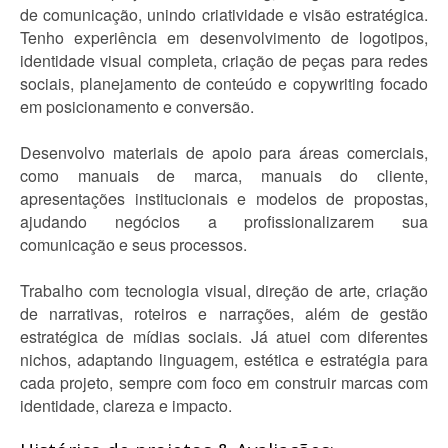
de comunicação, unindo criatividade e visão estratégica.
Tenho experiência em desenvolvimento de logotipos,
identidade visual completa, criação de peças para redes
sociais, planejamento de conteúdo e copywriting focado
em posicionamento e conversão.
Desenvolvo materiais de apoio para áreas comerciais,
como manuais de marca, manuais do cliente,
apresentações institucionais e modelos de propostas,
ajudando negócios a profissionalizarem sua
comunicação e seus processos.
Trabalho com tecnologia visual, direção de arte, criação
de narrativas, roteiros e narrações, além de gestão
estratégica de mídias sociais. Já atuei com diferentes
nichos, adaptando linguagem, estética e estratégia para
cada projeto, sempre com foco em construir marcas com
identidade, clareza e impacto.