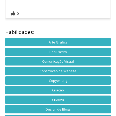
0
Habilidades:
Arte Gráfica
Boa Escrita
Comunicação Visual
Construção de Website
Copywriting
Criação
Criativa
Design de Blogs