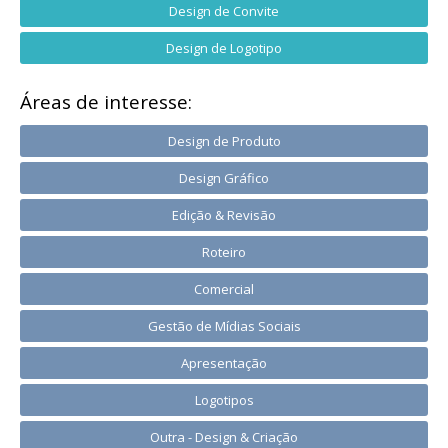
Design de Convite
Design de Logotipo
Áreas de interesse:
Design de Produto
Design Gráfico
Edição & Revisão
Roteiro
Comercial
Gestão de Mídias Sociais
Apresentação
Logotipos
Outra - Design & Criação