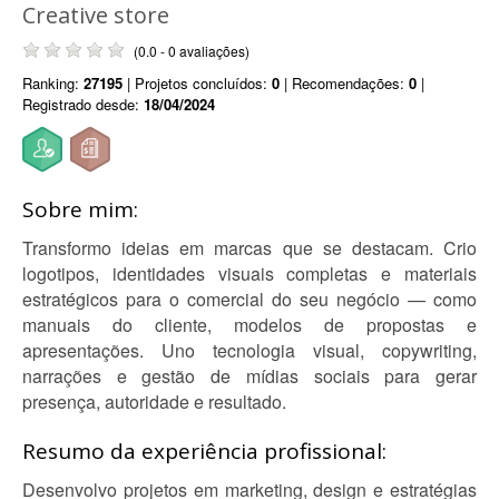
Creative store
(0.0 - 0 avaliações)
Ranking:
27195
| Projetos concluídos:
0
| Recomendações:
0
|
Registrado desde:
18/04/2024
Sobre mim:
Transformo ideias em marcas que se destacam. Crio
logotipos, identidades visuais completas e materiais
estratégicos para o comercial do seu negócio — como
manuais do cliente, modelos de propostas e
apresentações. Uno tecnologia visual, copywriting,
narrações e gestão de mídias sociais para gerar
presença, autoridade e resultado.
Resumo da experiência profissional:
Desenvolvo projetos em marketing, design e estratégias