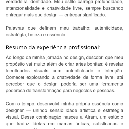
verdadeira identidade. Meu estilo carrega profundidade,
intencionalidade e criatividade livre, sempre buscando
entregar mais que design — entregar significado.
Palavras que definem meu trabalho: autenticidade,
estratégia, beleza e essência.
Resumo da experiência profissional:
Ao longo da minha jornada no design, descobri que meu
propósito vai muito além de criar artes bonitas: é revelar
identidades visuais com autenticidade e intenção.
Comecei explorando a criatividade de forma livre, até
perceber que o design poderia ser uma ferramenta
poderosa de transformação para negócios e pessoas.
Com o tempo, desenvolvi minha própria essência como
designer — unindo sensibilidade artística e estratégia
visual. Dessa combinação nasceu a Airam, um estúdio
que traduz ideias em marcas únicas, sofisticadas e