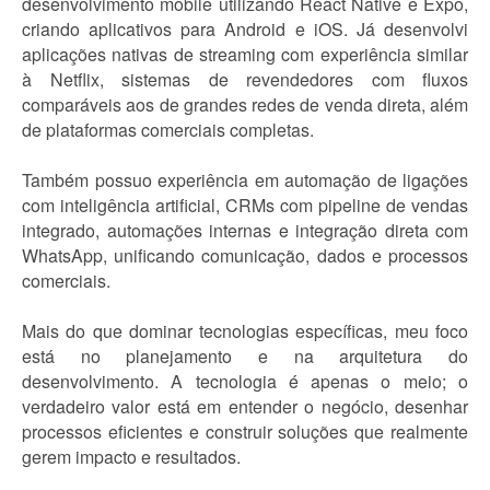
desenvolvimento mobile utilizando React Native e Expo,
criando aplicativos para Android e iOS. Já desenvolvi
aplicações nativas de streaming com experiência similar
à Netflix, sistemas de revendedores com fluxos
comparáveis aos de grandes redes de venda direta, além
de plataformas comerciais completas.
Também possuo experiência em automação de ligações
com inteligência artificial, CRMs com pipeline de vendas
integrado, automações internas e integração direta com
WhatsApp, unificando comunicação, dados e processos
comerciais.
Mais do que dominar tecnologias específicas, meu foco
está no planejamento e na arquitetura do
desenvolvimento. A tecnologia é apenas o meio; o
verdadeiro valor está em entender o negócio, desenhar
processos eficientes e construir soluções que realmente
gerem impacto e resultados.