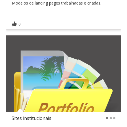
Modelos de landing pages trabalhadas e criadas.
0
Sites institucionais
1
2
3