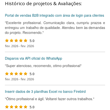
Histórico de projetos & Avaliações:
Portal de vendas B2B integrado com área de login para clientes
"Excelente profissional. Comunicação clara, cumpriu prazos e
entregou um trabalho de qualidade. Atendeu bem às demandas
do projeto. Recomendo."
5.0
fev. 2026 - fev. 2026
Disparos via API oficial do WhatsApp
"Super atencioso, recomendo, otimo profissional"
5.0
fev. 2026 - fev. 2026
Inserir dados de 3 planilhas Excel no banco Firebird
"Ótimo profissional e ágil. Voltarei fazer outros trabalhos."
5.0