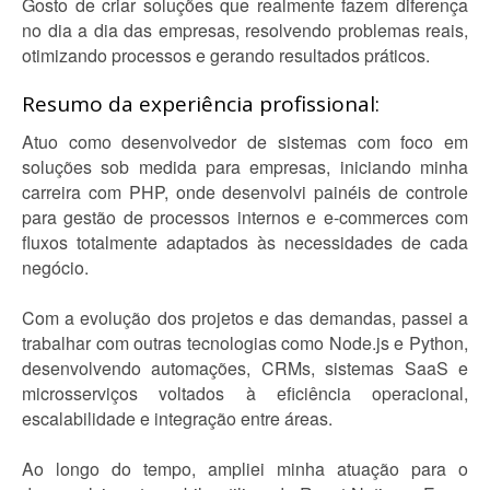
Gosto de criar soluções que realmente fazem diferença
no dia a dia das empresas, resolvendo problemas reais,
otimizando processos e gerando resultados práticos.
Resumo da experiência profissional:
Atuo como desenvolvedor de sistemas com foco em
soluções sob medida para empresas, iniciando minha
carreira com PHP, onde desenvolvi painéis de controle
para gestão de processos internos e e-commerces com
fluxos totalmente adaptados às necessidades de cada
negócio.
Com a evolução dos projetos e das demandas, passei a
trabalhar com outras tecnologias como Node.js e Python,
desenvolvendo automações, CRMs, sistemas SaaS e
microsserviços voltados à eficiência operacional,
escalabilidade e integração entre áreas.
Ao longo do tempo, ampliei minha atuação para o