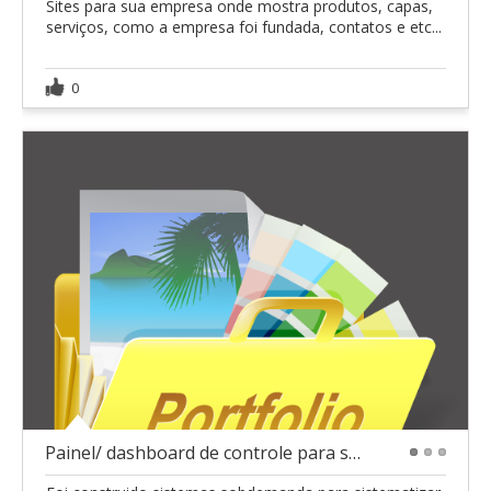
Sites para sua empresa onde mostra produtos, capas,
serviços, como a empresa foi fundada, contatos e etc...
0
Painel/ dashboard de controle para seu negócio
1
2
3