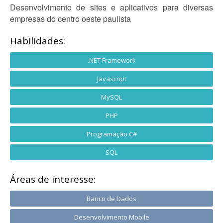
Desenvolvimento de sites e aplicativos para diversas
empresas do centro oeste paulista
Habilidades:
.NET Framework
Javascript
MySQL
PHP
Programação C#
SQL
Áreas de interesse:
Banco de Dados
Desenvolvimento Mobile