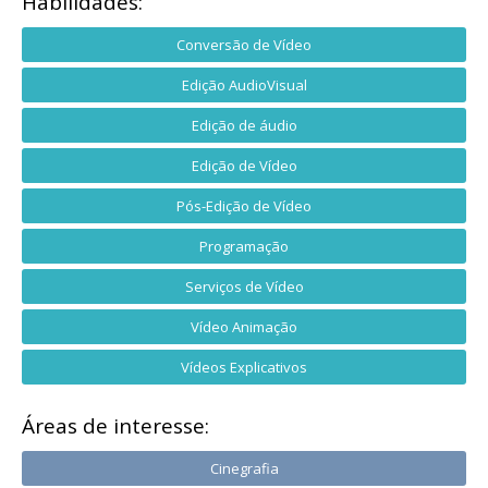
Habilidades:
Conversão de Vídeo
Edição AudioVisual
Edição de áudio
Edição de Vídeo
Pós-Edição de Vídeo
Programação
Serviços de Vídeo
Vídeo Animação
Vídeos Explicativos
Áreas de interesse:
Cinegrafia