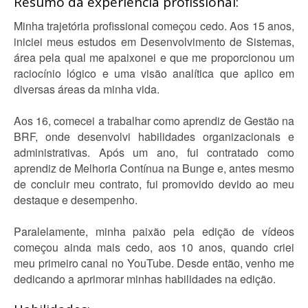
Resumo da experiência profissional:
Minha trajetória profissional começou cedo. Aos 15 anos,
iniciei meus estudos em Desenvolvimento de Sistemas,
área pela qual me apaixonei e que me proporcionou um
raciocínio lógico e uma visão analítica que aplico em
diversas áreas da minha vida.
Aos 16, comecei a trabalhar como aprendiz de Gestão na
BRF, onde desenvolvi habilidades organizacionais e
administrativas. Após um ano, fui contratado como
aprendiz de Melhoria Contínua na Bunge e, antes mesmo
de concluir meu contrato, fui promovido devido ao meu
destaque e desempenho.
Paralelamente, minha paixão pela edição de vídeos
começou ainda mais cedo, aos 10 anos, quando criei
meu primeiro canal no YouTube. Desde então, venho me
dedicando a aprimorar minhas habilidades na edição.