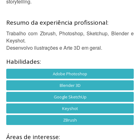
storytelling.
Resumo da experiência profissional:
Trabalho com Zbrush, Photoshop, Sketchup, Blender e
Keyshot.
Desenvolvo ilustrações e Arte 3D em geral.
Habilidades:
Adobe Photoshop
Blender 3D
Google SketchUp
Keyshot
ZBrush
Áreas de interesse: