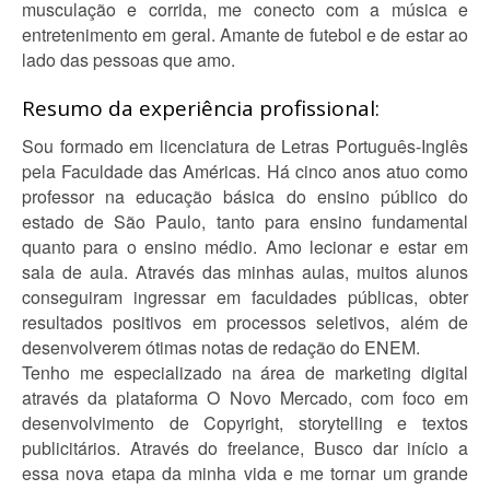
musculação e corrida, me conecto com a música e
entretenimento em geral. Amante de futebol e de estar ao
lado das pessoas que amo.
Resumo da experiência profissional:
Sou formado em licenciatura de Letras Português-Inglês
pela Faculdade das Américas. Há cinco anos atuo como
professor na educação básica do ensino público do
estado de São Paulo, tanto para ensino fundamental
quanto para o ensino médio. Amo lecionar e estar em
sala de aula. Através das minhas aulas, muitos alunos
conseguiram ingressar em faculdades públicas, obter
resultados positivos em processos seletivos, além de
desenvolverem ótimas notas de redação do ENEM.
Tenho me especializado na área de marketing digital
através da plataforma O Novo Mercado, com foco em
desenvolvimento de Copyright, storytelling e textos
publicitários. Através do freelance, Busco dar início a
essa nova etapa da minha vida e me tornar um grande