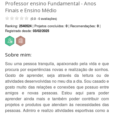
Professor ensino Fundamental - Anos
Finais e Ensino Médio
(0.0 - 0 avaliações)
Ranking:
2540524
| Projetos concluídos:
0
| Recomendações:
0
|
Registrado desde:
03/02/2025
Sobre mim:
Sou uma pessoa tranquila, apaixonado pela vida e que
procura por experiências novas e realização de sonhos.
Gosto de aprender, seja através da leitura ou de
atividades desenvolvidas no meu dia a dia. Sou casado e
gosto muito das relações e conexões que possuo entre
amigos e novas pessoas. Estou aqui para poder
aprender ainda mais e também poder contribuir com
projetos e produtos que atendam às necessidades das
pessoas. Admiro e realizo atividades esportivas como a