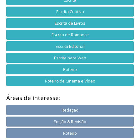
Escrita
Escrita Criativa
Escrita de Livros
Escrita de Romance
Escrita Editorial
Escrita para Web
Roteiro
Roteiro de Cinema e Vídeo
Áreas de interesse:
Redação
Edição & Revisão
Roteiro