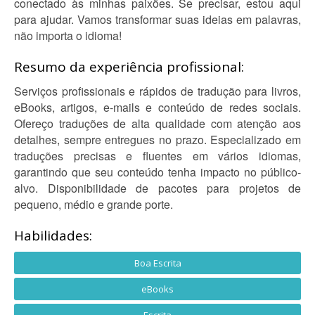
conectado às minhas paixões. Se precisar, estou aqui
para ajudar. Vamos transformar suas ideias em palavras,
não importa o idioma!
Resumo da experiência profissional:
Serviços profissionais e rápidos de tradução para livros,
eBooks, artigos, e-mails e conteúdo de redes sociais.
Ofereço traduções de alta qualidade com atenção aos
detalhes, sempre entregues no prazo. Especializado em
traduções precisas e fluentes em vários idiomas,
garantindo que seu conteúdo tenha impacto no público-
alvo. Disponibilidade de pacotes para projetos de
pequeno, médio e grande porte.
Habilidades:
Boa Escrita
eBooks