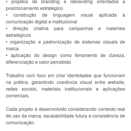
• projetos de branding e rebranding orientados a
posicionamento estratégico
• construção de linguagem visual aplicada à
comunicação digital e institucional
• direção criativa para campanhas e materiais
estratégicos
• organização e padronização de sistemas visuais de
marca
• aplicação do design como ferramenta de clareza,
diferenciação e valor percebido
Trabalho com foco em criar identidades que funcionam
na prática, garantindo coerência visual entre website,
redes sociais, materiais institucionais e aplicações
comerciais.
Cada projeto é desenvolvido considerando contexto real
de uso da marca, escalabilidade futura e consistência de
comunicação.