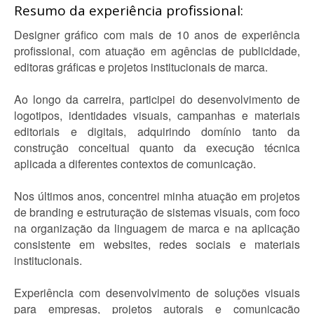
Resumo da experiência profissional:
Designer gráfico com mais de 10 anos de experiência
profissional, com atuação em agências de publicidade,
editoras gráficas e projetos institucionais de marca.
Ao longo da carreira, participei do desenvolvimento de
logotipos, identidades visuais, campanhas e materiais
editoriais e digitais, adquirindo domínio tanto da
construção conceitual quanto da execução técnica
aplicada a diferentes contextos de comunicação.
Nos últimos anos, concentrei minha atuação em projetos
de branding e estruturação de sistemas visuais, com foco
na organização da linguagem de marca e na aplicação
consistente em websites, redes sociais e materiais
institucionais.
Experiência com desenvolvimento de soluções visuais
para empresas, projetos autorais e comunicação