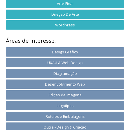
Arte-Final
Direção De Arte
Wordpress
Áreas de interesse:
Design Gráfico
UX/UI & Web Design
Diagramação
Desenvolvimento Web
Edição de Imagens
Logotipos
Rótulos e Embalagens
Outra - Design & Criação