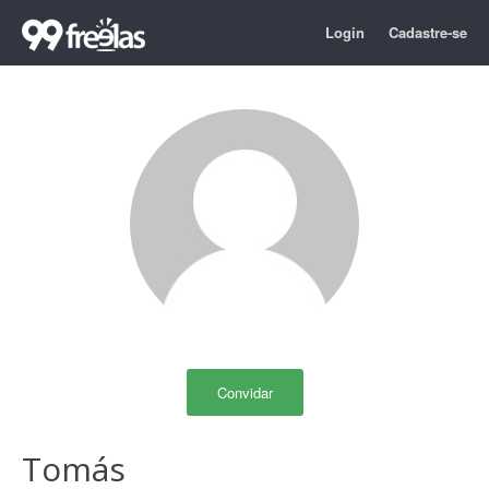
Login
Cadastre-se
Convidar
Tomás