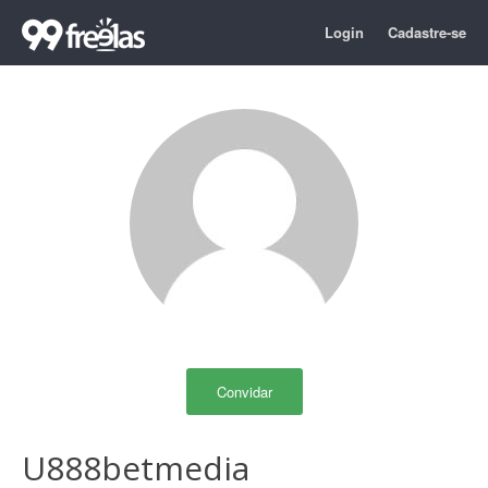
Login
Cadastre-se
Convidar
U888betmedia