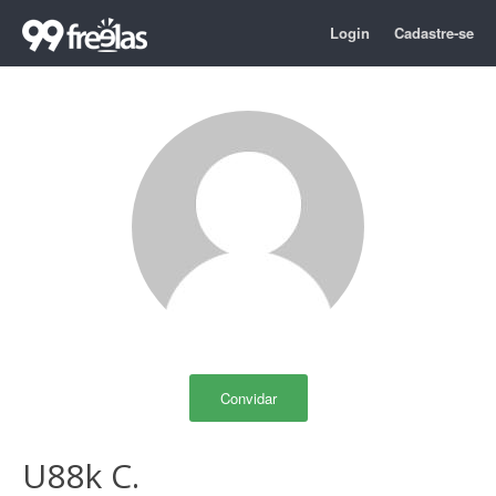
Login
Cadastre-se
Convidar
U88k C.