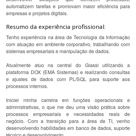
automatizem tarefas e promovam maior eficiência para
empresas e projetos digitais.
Resumo da experiência profissional:
Tenho experiência na área de Tecnologia da Informação
com atuação em ambiente corporativo, trabalhando com
sistemas empresariais e manipulação de dados.
Atualmente atuo na central do Giassi utilizando a
plataforma DOX (EMA Sistemas) e realizando consultas
e ajustes de dados com PL/SQL para suporte aos
processos internos.
Iniciei minha carreira em funções operacionais e
administrativas, o que me deu uma visão prática sobre
processos empresariais e necessidades reais de
negócio. Com a transição para a área de TI, venho
desenvolvendo habilidades em banco de dados, suporte
técnico e desenvolvimento.