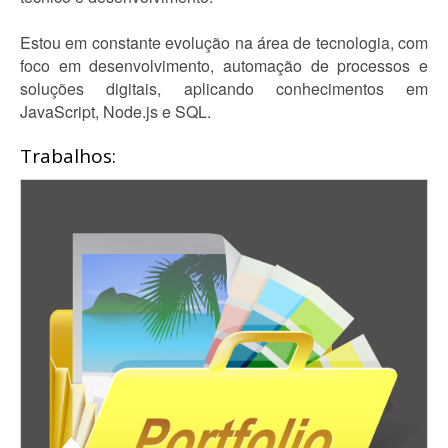
Estou em constante evolução na área de tecnologia, com
foco em desenvolvimento, automação de processos e
soluções digitais, aplicando conhecimentos em
JavaScript, Node.js e SQL.
Trabalhos: