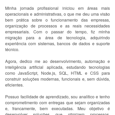
Minha jornada profissional iniciou em áreas mais
operacionais e administrativas, o que me deu uma visão
bem prática sobre o funcionamento das empresas,
organização de processos e as reais necessidades
empresariais. Com o passar do tempo, fiz minha
migração para a área de tecnologia, adquirindo
experiência com sistemas, bancos de dados e suporte
técnico.
Agora, dedico me ao desenvolvimento, automação e
inteligência artificial aplicada, estudando tecnologias
como JavaScript, Node.js, SQL, HTML e CSS para
construir soluções modernas, funcionais e, sem dúvida,
eficientes.
Possuo facilidade de aprendizado, sou analítico e tenho
comprometimento com entregas que sejam organizadas
e, francamente, bem executadas. Meu objetivo é
desenvolver soluções que otimizem processos,