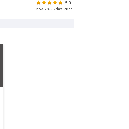
5.0
nov. 2022 - dez. 2022