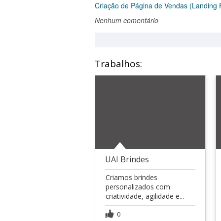
Criação de Página de Vendas (Landing 
Nenhum comentário
Trabalhos:
UAI Brindes
Criamos brindes
personalizados com
criatividade, agilidade e...
0