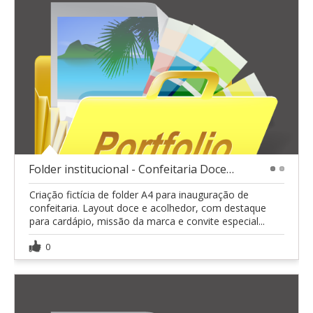
Folder institucional - Confeitaria Doce Encanto
1
2
Criação fictícia de folder A4 para inauguração de
confeitaria. Layout doce e acolhedor, com destaque
para cardápio, missão da marca e convite especial...
0