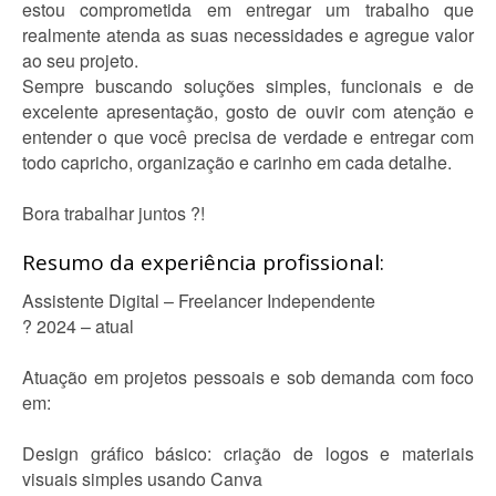
estou comprometida em entregar um trabalho que
realmente atenda as suas necessidades e agregue valor
ao seu projeto.
Sempre buscando soluções simples, funcionais e de
excelente apresentação, gosto de ouvir com atenção e
entender o que você precisa de verdade e entregar com
todo capricho, organização e carinho em cada detalhe.
Bora trabalhar juntos ?!
Resumo da experiência profissional:
Assistente Digital – Freelancer Independente
? 2024 – atual
Atuação em projetos pessoais e sob demanda com foco
em:
Design gráfico básico: criação de logos e materiais
visuais simples usando Canva