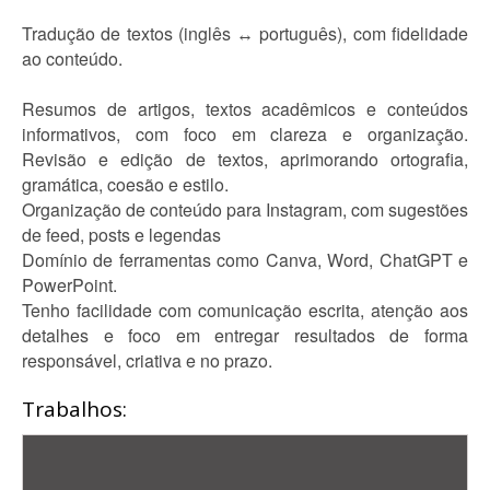
Tradução de textos (inglês ↔ português), com fidelidade
ao conteúdo.
Resumos de artigos, textos acadêmicos e conteúdos
informativos, com foco em clareza e organização.
Revisão e edição de textos, aprimorando ortografia,
gramática, coesão e estilo.
Organização de conteúdo para Instagram, com sugestões
de feed, posts e legendas
Domínio de ferramentas como Canva, Word, ChatGPT e
PowerPoint.
Tenho facilidade com comunicação escrita, atenção aos
detalhes e foco em entregar resultados de forma
responsável, criativa e no prazo.
Trabalhos: