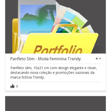
Panfleto Slim - Moda Feminina Trendy.
1
2
Panfleto slim, 10x21 cm com design elegante e clean,
destacando nova coleção e promoções sazonais da
marca fictícia Trendy.
0