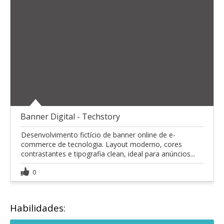
Banner Digital - Techstory
Desenvolvimento fictício de banner online de e-
commerce de tecnologia. Layout moderno, cores
contrastantes e tipografia clean, ideal para anúncios...
0
Habilidades: