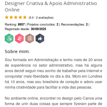
Designer Criativa & Apoio Administrativo
Online
(5.0 - 2 avaliações)
Ranking:
8957
| Projetos concluídos:
2
| Recomendações:
2
|
Registrado desde:
30/09/2025
Sobre mim:
Sou formada em Administração e tenho mais de 20 anos
de experiência no setor administrativo, mas há alguns
anos decidi seguir meu sonho de trabalhar pela internet e
conquistar mais liberdade no dia a dia. Moro em Londres
há 10 anos, mas sou brasileira de coração e adoro usar
minha criatividade para facilitar a vida das pessoas.
No ambiente online, encontrei no design pelo Canva uma
forma de unir duas coisas que sempre fizeram parte de