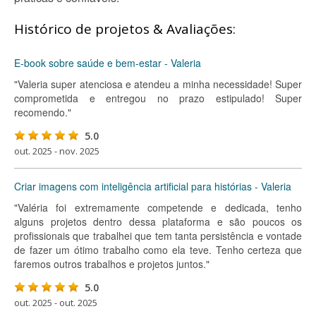
Histórico de projetos & Avaliações:
E-book sobre saúde e bem-estar - Valeria
"Valeria super atenciosa e atendeu a minha necessidade! Super
comprometida e entregou no prazo estipulado! Super
recomendo."
5.0
out. 2025 - nov. 2025
Criar imagens com inteligência artificial para histórias - Valeria
"Valéria foi extremamente competende e dedicada, tenho
alguns projetos dentro dessa plataforma e são poucos os
profissionais que trabalhei que tem tanta persistência e vontade
de fazer um ótimo trabalho como ela teve. Tenho certeza que
faremos outros trabalhos e projetos juntos."
5.0
out. 2025 - out. 2025