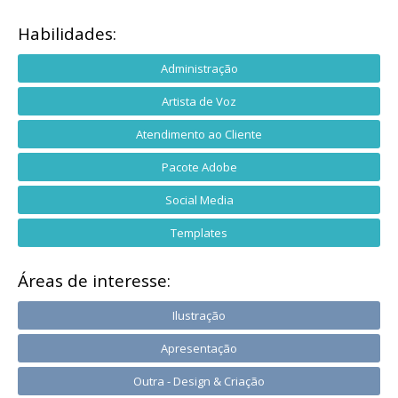
Habilidades:
Administração
Artista de Voz
Atendimento ao Cliente
Pacote Adobe
Social Media
Templates
Áreas de interesse:
Ilustração
Apresentação
Outra - Design & Criação