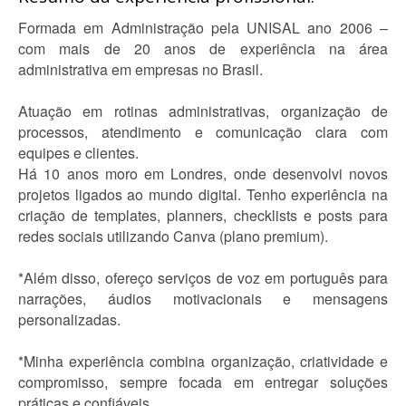
Formada em Administração pela UNISAL ano 2006 –
com mais de 20 anos de experiência na área
administrativa em empresas no Brasil.
Atuação em rotinas administrativas, organização de
processos, atendimento e comunicação clara com
equipes e clientes.
Há 10 anos moro em Londres, onde desenvolvi novos
projetos ligados ao mundo digital. Tenho experiência na
criação de templates, planners, checklists e posts para
redes sociais utilizando Canva (plano premium).
*Além disso, ofereço serviços de voz em português para
narrações, áudios motivacionais e mensagens
personalizadas.
*Minha experiência combina organização, criatividade e
compromisso, sempre focada em entregar soluções
práticas e confiáveis.