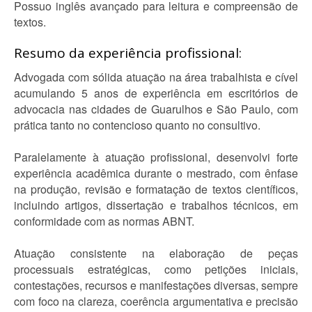
Possuo inglês avançado para leitura e compreensão de
textos.
Resumo da experiência profissional:
Advogada com sólida atuação na área trabalhista e cível
acumulando 5 anos de experiência em escritórios de
advocacia nas cidades de Guarulhos e São Paulo, com
prática tanto no contencioso quanto no consultivo.
Paralelamente à atuação profissional, desenvolvi forte
experiência acadêmica durante o mestrado, com ênfase
na produção, revisão e formatação de textos científicos,
incluindo artigos, dissertação e trabalhos técnicos, em
conformidade com as normas ABNT.
Atuação consistente na elaboração de peças
processuais estratégicas, como petições iniciais,
contestações, recursos e manifestações diversas, sempre
com foco na clareza, coerência argumentativa e precisão