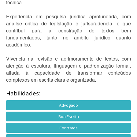
técnica.
Experiência em pesquisa jurídica aprofundada, com
análise crítica de legislação e jurisprudência, o que
contribui para a construção de textos bem
fundamentados, tanto no âmbito jurídico quanto
acadêmico.
Vivência na revisão e aprimoramento de textos, com
atenção à estrutura, linguagem e padronização formal,
aliada à capacidade de transformar conteúdos
complexos em escrita clara e organizada.
Habilidades:
Advogado
Boa Escrita
Contratos