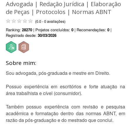
Advogada | Redação Jurídica | Elaboração
de Peças | Protocolos | Normas ABNT
(0.0 - 0 avaliações)
Ranking:
28270
| Projetos concluídos:
0
| Recomendações:
0
|
Registrado desde:
30/03/2026
Sobre mim:
Sou advogada, pós-graduada e mestre em Direito.
Possuo experiência em escritórios e forte atuação na
área trabalhista e cível (consumidor).
Também possuo experiência com revisão e pesquisa
acadêmica e formatação dentro das normas ABNT, em
razão da pós-graduação e do mestrado que conclui.