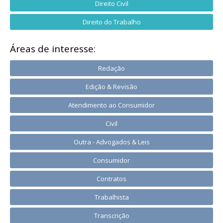
Direito Civil
Direito do Trabalho
Áreas de interesse:
Redação
Edição & Revisão
Atendimento ao Consumidor
Civil
Outra - Advogados & Leis
Consumidor
Contratos
Trabalhista
Transcrição